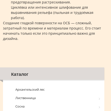
предотвращения растрескивания.
Циклёвка или интенсивное шлифование для
выравнивания рельефа (пыльная и трудоёмкая
работа).
Создание гладкой поверхности на ОСБ — сложный,
затратный по времени и материалам процесс. Его стоит
начинать только если это принципиально важно для
дизайна.
Каталог
Архангельский лес
Лиственница
Сосна