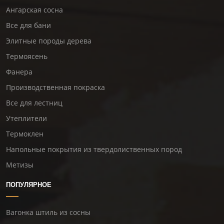
Ангарская сосна
Все для бани
Элитные породы дерева
Термоясень
Фанера
Производственная покраска
Все для лестниц
Утеплители
Термоклен
Напольные покрытия из твердолиственных пород
Метизы
ПОПУЛЯРНОЕ
Вагонка штиль из сосны