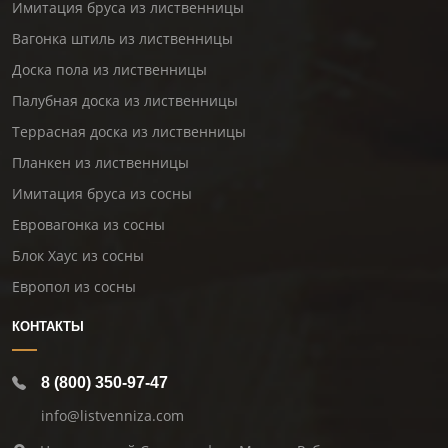
Имитация бруса из лиственницы
Вагонка штиль из лиственницы
Доска пола из лиственницы
Палубная доска из лиственницы
Террасная доска из лиственницы
Планкен из лиственницы
Имитация бруса из сосны
Евровагонка из сосны
Блок Хаус из сосны
Европол из сосны
КОНТАКТЫ
8 (800) 350-97-47
info@listvenniza.com