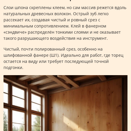
Слои шпона скреплены клеем, но сам массив режется вдоль
натуральных древесных волокон. Острый зуб легко
рассекает их, создавая чистый и ровный срез с
минимальным сопротивлением. Клей в фанерном
«сэндвиче» распределён тонкими слоями и не оказывает
такого разрушающего воздействия на инструмент.
Чистый, почти полированный срез, особенно на
шлифованной фанере (Ш1). Идеально для работ, где торец
остается на виду или требует последующей точной
подгонки.