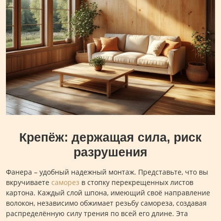
Крепёж: держащая сила, риск
разрушения
Фанера – удобный надежный монтаж. Представьте, что вы
вкручиваете
саморез
в стопку перекрещенных листов
картона. Каждый слой шпона, имеющий своё направление
волокон, независимо обжимает резьбу самореза, создавая
распределённую силу трения по всей его длине. Эта