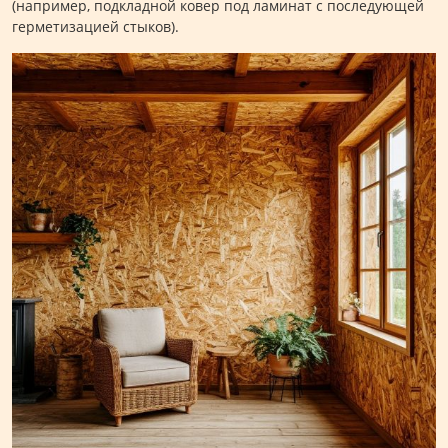
(например, подкладной ковер под ламинат с последующей
герметизацией стыков).