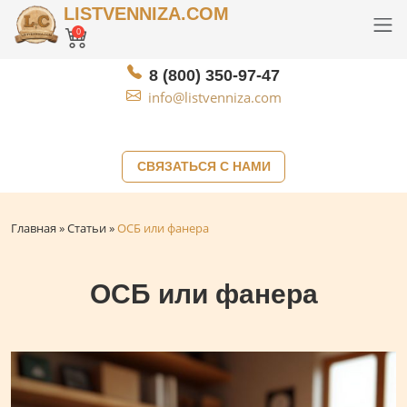
LISTVENNIZA.COM
0
8 (800) 350-97-47
info@listvenniza.com
СВЯЗАТЬСЯ С НАМИ
Главная
»
Статьи
»
ОСБ или фанера
ОСБ или фанера