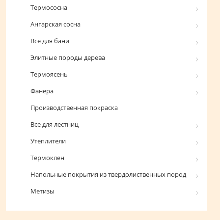
Термососна
Ангарская сосна
Все для бани
Элитные породы дерева
Термоясень
Фанера
Производственная покраска
Все для лестниц
Утеплители
Термоклен
Напольные покрытия из твердолиственных пород
Метизы