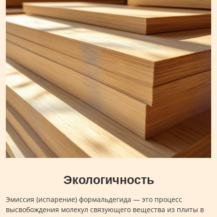
Экологичность
Эмиссия (испарение) формальдегида — это процесс
высвобождения молекул связующего вещества из плиты в