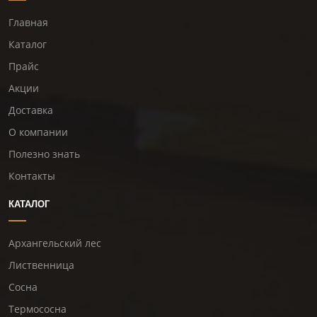
Главная
Каталог
Прайс
Акции
Доставка
О компании
Полезно знать
Контакты
КАТАЛОГ
Архангельский лес
Лиственница
Сосна
Термососна