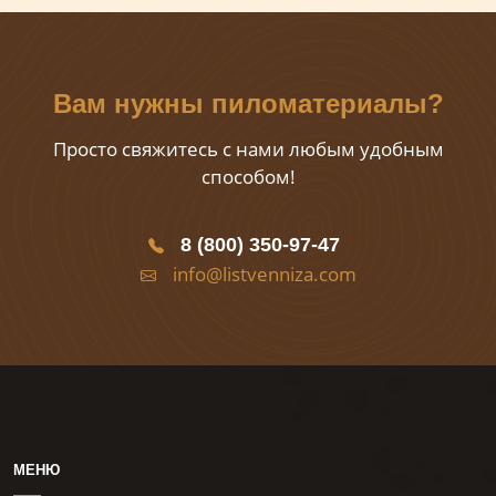
Вам нужны пиломатериалы?
Просто свяжитесь с нами любым удобным
способом!
8 (800) 350-97-47
info@listvenniza.com
МЕНЮ