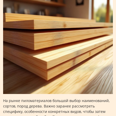
На рынке пиломатериалов большой выбор наименований,
сортов, пород дерева. Важно заранее рассмотреть
специфику, особенности конкретных видов, чтобы затем