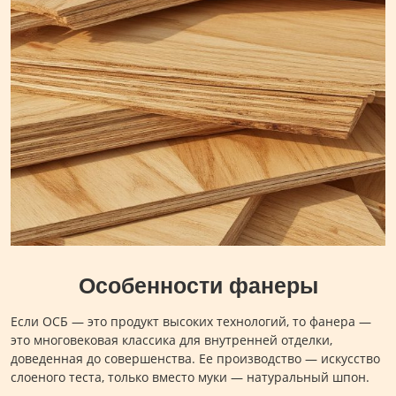
Особенности фанеры
Если ОСБ — это продукт высоких технологий, то фанера —
это многовековая классика для внутренней отделки,
доведенная до совершенства. Ее производство — искусство
слоеного теста, только вместо муки — натуральный шпон.