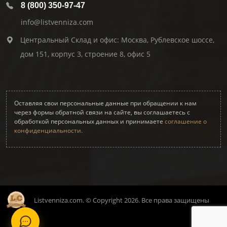
8 (800) 350-97-47
info@listvenniza.com
Центральный Склад и офис: Москва, Рублевское шоссе,
дом 151, корпус 3, строение 8, офис 5
Оставляя свои персональные данные при обращении к нам
через формы обратной связи на сайте, вы соглашаетесь с
обработкой персональных данных и принимаете
соглашение о
конфиденциальности.
Listvenniza.com. © Copyright 2026. Все права защищены