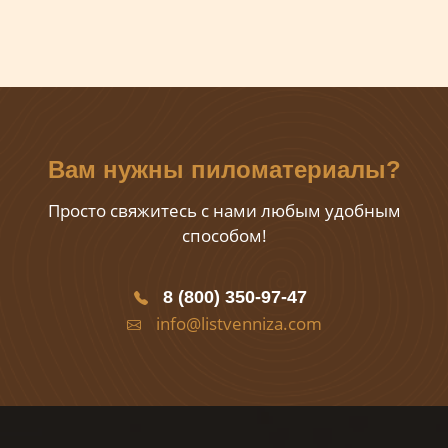
Вам нужны пиломатериалы?
Просто свяжитесь с нами любым удобным
способом!
8 (800) 350-97-47
info@listvenniza.com