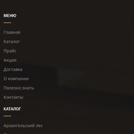
МЕНЮ
Главная
Каталог
Прайс
Акции
Доставка
О компании
Полезно знать
Контакты
КАТАЛОГ
Архангельский лес