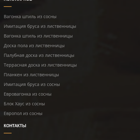
Вагонка штиль из сосны
Имитация бруса из лиственницы
Вагонка штиль из лиственницы
Доска пола из лиственницы
Палубная доска из лиственницы
Террасная доска из лиственницы
Планкен из лиственницы
Имитация бруса из сосны
Евровагонка из сосны
Блок Хаус из сосны
Европол из сосны
КОНТАКТЫ