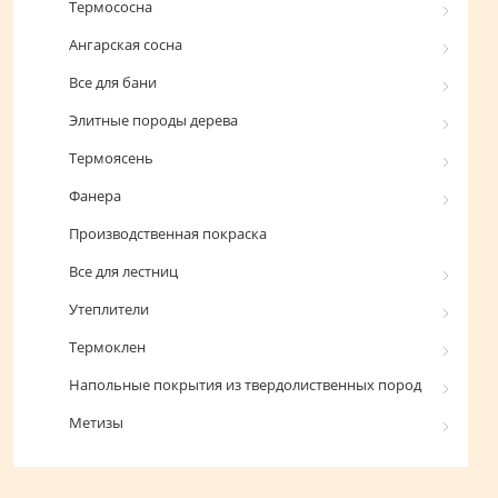
Термососна
Ангарская сосна
Все для бани
Элитные породы дерева
Термоясень
Фанера
Производственная покраска
Все для лестниц
Утеплители
Термоклен
Напольные покрытия из твердолиственных пород
Метизы