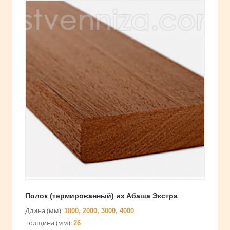
Полок (термированный) из Абаша Экстра
Длина (мм):
1800, 2000, 3000, 4000
Толщина (мм):
26