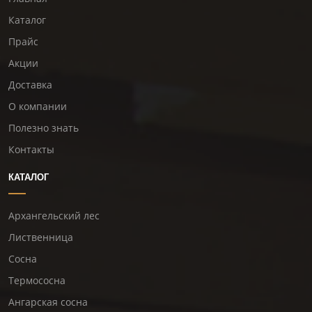
Каталог
Прайс
Акции
Доставка
О компании
Полезно знать
Контакты
КАТАЛОГ
Архангельский лес
Лиственница
Сосна
Термососна
Ангарская сосна