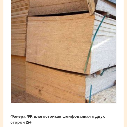
Фанера ФК влагостойкая шлифованная с двух
сторон 2/4