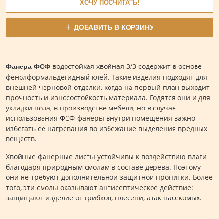
ХОЧУ ПОСЧИТАТЬ!
ДОБАВИТЬ В КОРЗИНУ
водостойкая хвойная 3/3 содержит в основе
Фанера ФСФ
фенолформальдегидный клей. Такие изделия подходят для
внешней черновой отделки, когда на первый план выходит
прочность и износостойкость материала. Годятся они и для
укладки пола, в производстве мебели, но в случае
использования ФСФ-фанеры внутри помещения важно
избегать ее нагревания во избежание выделения вредных
веществ.
Хвойные фанерные листы устойчивы к воздействию влаги
благодаря природным смолам в составе дерева. Поэтому
они не требуют дополнительной защитной пропитки. Более
того, эти смолы оказывают антисептическое действие:
защищают изделие от грибков, плесени, атак насекомых.