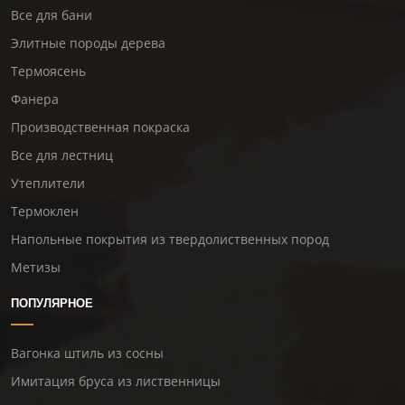
Все для бани
Элитные породы дерева
Термоясень
Фанера
Производственная покраска
Все для лестниц
Утеплители
Термоклен
Напольные покрытия из твердолиственных пород
Метизы
ПОПУЛЯРНОЕ
Вагонка штиль из сосны
Имитация бруса из лиственницы