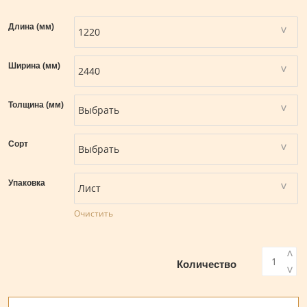
Длина (мм)
Ширина (мм)
Толщина (мм)
Сорт
Упаковка
Очистить
<
Количество
>