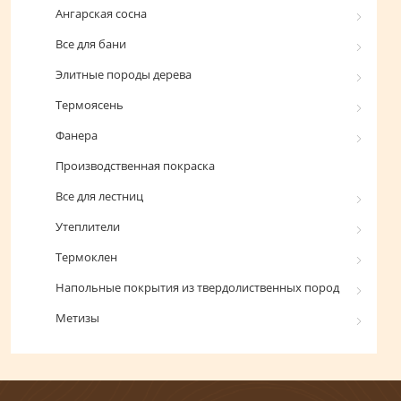
Ангарская сосна
Все для бани
Элитные породы дерева
Термоясень
Фанера
Производственная покраска
Все для лестниц
Утеплители
Термоклен
Напольные покрытия из твердолиственных пород
Метизы