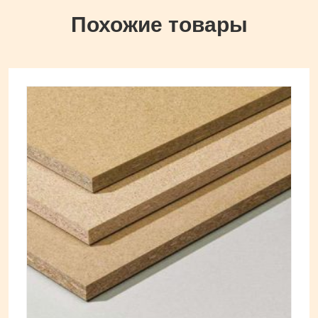
Похожие товары