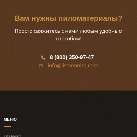
Вам нужны пиломатериалы?
Просто свяжитесь с нами любым удобным
способом!
8 (800) 350-97-47
info@listvenniza.com
МЕНЮ
Главная