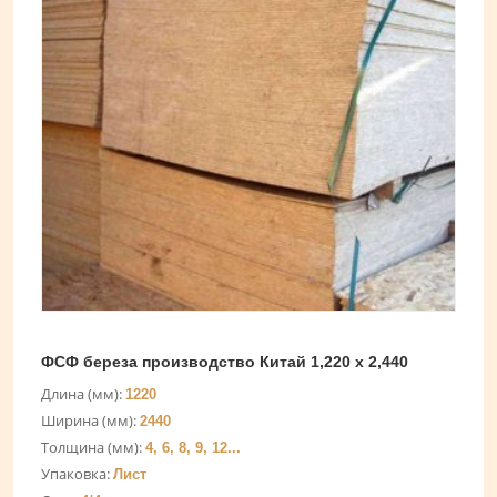
ФСФ береза производство Китай 1,220 х 2,440
Длина (мм):
1220
Ширина (мм):
2440
Толщина (мм):
4, 6, 8, 9, 12...
Упаковка:
Лист