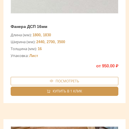
Фанера ДСП 16мм
Длина (мм):
1800, 1830
Ширина (мм):
2440, 2700, 3500
Толщина (мм):
16
Упаковка:
Лист
от
950.00
₽
ПОСМОТРЕТЬ
КУПИТЬ В 1 КЛИК