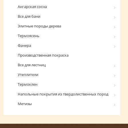
Ангарская сосна
Все для бани
Элитные породы дерева
Термоясень
Фанера
Производственная покраска
Все для лестниц
Утеплители
Термоклен
Напольные покрытия из твердолиственных пород
Метизы