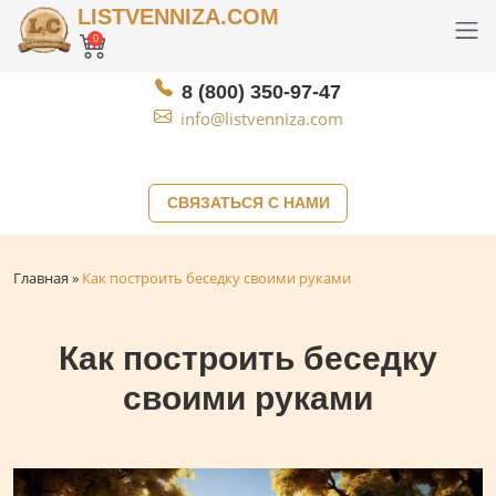
LISTVENNIZA.COM
0
8 (800) 350-97-47
info@listvenniza.com
СВЯЗАТЬСЯ С НАМИ
Главная
»
Как построить беседку своими руками
Как построить беседку
своими руками