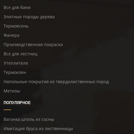
Все для бани
Элитные породы дерева
Термоясень
Фанера
Производственная покраска
Все для лестниц
Утеплители
Термоклен
Напольные покрытия из твердолиственных пород
Метизы
ПОПУЛЯРНОЕ
Вагонка штиль из сосны
Имитация бруса из лиственницы