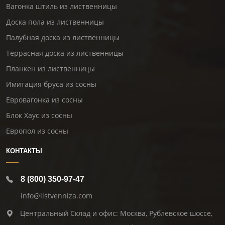
Вагонка штиль из лиственницы
Доска пола из лиственницы
Палубная доска из лиственницы
Террасная доска из лиственницы
Планкен из лиственницы
Имитация бруса из сосны
Евровагонка из сосны
Блок Хаус из сосны
Европол из сосны
КОНТАКТЫ
8 (800) 350-97-47
info@listvenniza.com
Центральный Склад и офис: Москва, Рублевское шоссе,