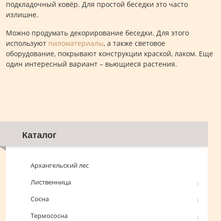
подкладочный ковёр. Для простой беседки это часто
излишне.
Можно продумать декорирование беседки. Для этого
используют
пиломатериалы
, а также световое
оборудование, покрывают конструкции краской, лаком. Еще
один интересный вариант – вьющиеся растения.
Каталог
Архангельский лес
Лиственница
Сосна
Термососна