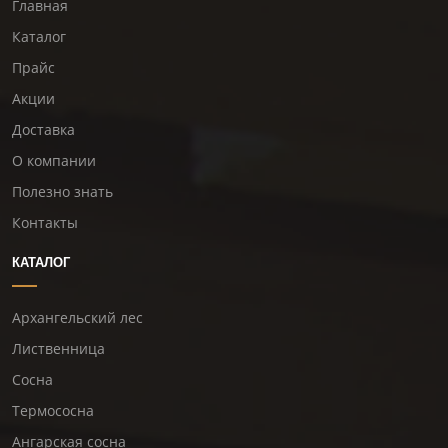
Главная
Каталог
Прайс
Акции
Доставка
О компании
Полезно знать
Контакты
КАТАЛОГ
Архангельский лес
Лиственница
Сосна
Термососна
Ангарская сосна