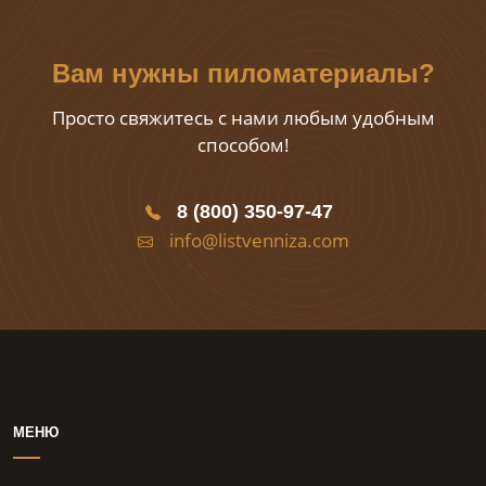
Вам нужны пиломатериалы?
Просто свяжитесь с нами любым удобным
способом!
8 (800) 350-97-47
info@listvenniza.com
МЕНЮ