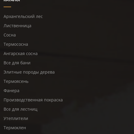
Архангельский лес
Лиственница
Сосна
Термососна
Ангарская сосна
Все для бани
Элитные породы дерева
Термоясень
Фанера
Производственная покраска
Все для лестниц
Утеплители
Термоклен