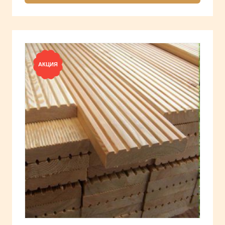
АКЦИЯ