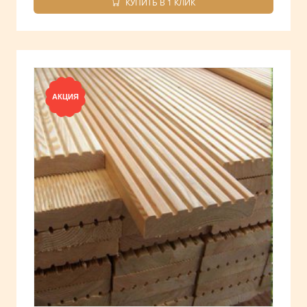
КУПИТЬ В 1 КЛИК
АКЦИЯ