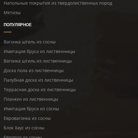
Напольные покрытия из твердолиственных пород
Метизы
ПОПУЛЯРНОЕ
Вагонка штиль из сосны
Имитация бруса из лиственницы
Вагонка штиль из лиственницы
Доска пола из лиственницы
Палубная доска из лиственницы
Террасная доска из лиственницы
Планкен из лиственницы
Имитация бруса из сосны
Евровагонка из сосны
Блок Хаус из сосны
Европол из сосны