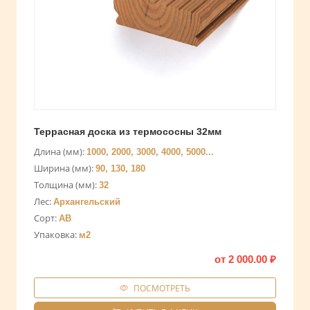
Террасная доска из термососны 32мм
Длина (мм):
1000, 2000, 3000, 4000, 5000...
Ширина (мм):
90, 130, 180
Толщина (мм):
32
Лес:
Архангельский
Сорт:
AB
Упаковка:
м2
от
2 000.00
₽
ПОСМОТРЕТЬ