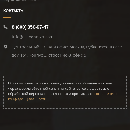
КОНТАКТЫ
8 (800) 350-97-47
info@listvenniza.com
Центральный Склад и офис: Москва, Рублевское шоссе,
дом 151, корпус 3, строение 8, офис 5
Оставляя свои персональные данные при обращении к нам
через формы обратной связи на сайте, вы соглашаетесь с
обработкой персональных данных и принимаете
соглашение о
конфиденциальности.