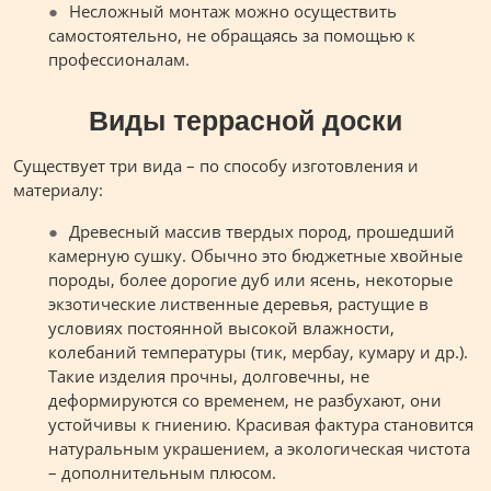
Несложный монтаж можно осуществить
самостоятельно, не обращаясь за помощью к
профессионалам.
Виды террасной доски
Существует три вида – по способу изготовления и
материалу:
Древесный массив твердых пород, прошедший
камерную сушку. Обычно это бюджетные хвойные
породы, более дорогие дуб или ясень, некоторые
экзотические лиственные деревья, растущие в
условиях постоянной высокой влажности,
колебаний температуры (тик, мербау, кумару и др.).
Такие изделия прочны, долговечны, не
деформируются со временем, не разбухают, они
устойчивы к гниению. Красивая фактура становится
натуральным украшением, а экологическая чистота
– дополнительным плюсом.