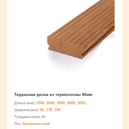
Террасная доска из термососны 40мм
Длина (мм):
1000, 2000, 3000, 4000, 5000...
Ширина (мм):
90, 130, 180
Толщина (мм):
40
Лес:
Архангельский