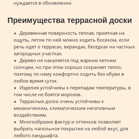
нуждается в обновлении.
Преимущества террасной доски
Деревянная поверхность теплая, приятная на
ощупь, летом по ней можно ходить босиком, если
речь идет о террасах, верандах, беседках на частных
загородных участках.
Дерево не накаляется под жарким летним
солнцем, но при этом хорошо сохраняет тепло,
поэтому по нему комфортно ходить без обуви в
любое время суток.
Изделия устойчивы к перепадам температуры, в
том числе не боятся морозов.
Террасные доски очень устойчивы к
механическим, климатическим негативным
воздействиям.
Многообразие фактур и оттенков позволяет
выбрать напольное покрытие на любой вкус, для
любого ландшафта.