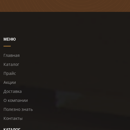
МЕНЮ
Главная
Каталог
Прайс
Акции
Доставка
О компании
Полезно знать
Контакты
КАТАЛОГ