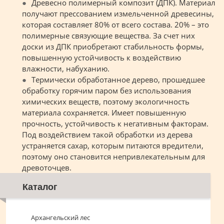
Древесно полимерный композит (ДПК). Материал
получают прессованием измельченной древесины,
которая составляет 80% от всего состава. 20% – это
полимерные связующие вещества. За счет них
доски из ДПК приобретают стабильность формы,
повышенную устойчивость к воздействию
влажности, набуханию.
Термически обработанное дерево, прошедшее
обработку горячим паром без использования
химических веществ, поэтому экологичность
материала сохраняется. Имеет повышенную
прочность, устойчивость к негативным факторам.
Под воздействием такой обработки из дерева
устраняется сахар, которым питаются вредители,
поэтому оно становится непривлекательным для
древоточцев.
Каталог
Архангельский лес