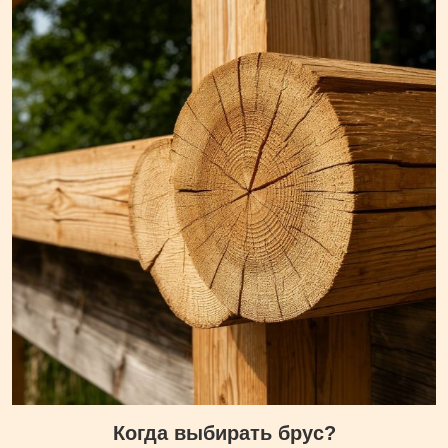
Когда выбирать брус?