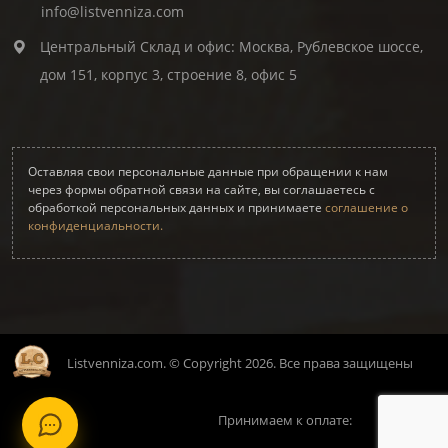
info@listvenniza.com
Центральный Склад и офис: Москва, Рублевское шоссе,
дом 151, корпус 3, строение 8, офис 5
Оставляя свои персональные данные при обращении к нам
через формы обратной связи на сайте, вы соглашаетесь с
обработкой персональных данных и принимаете
соглашение о
конфиденциальности.
Listvenniza.com. © Copyright 2026. Все права защищены
Принимаем к оплате: