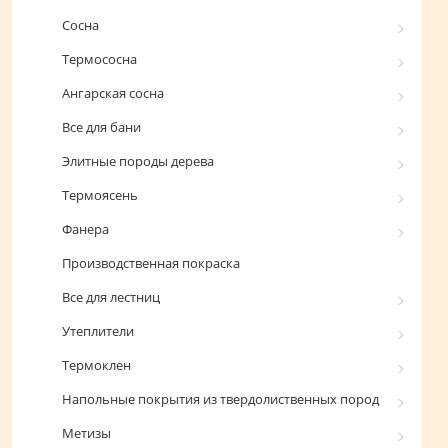
Сосна
Термососна
Ангарская сосна
Все для бани
Элитные породы дерева
Термоясень
Фанера
Производственная покраска
Все для лестниц
Утеплители
Термоклен
Напольные покрытия из твердолиственных пород
Метизы