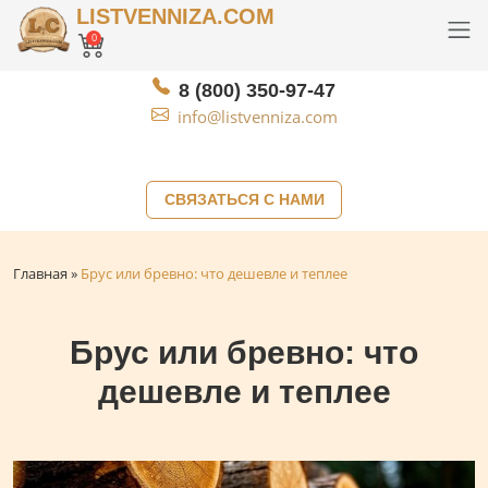
LISTVENNIZA.COM
0
8 (800) 350-97-47
info@listvenniza.com
СВЯЗАТЬСЯ С НАМИ
Главная
»
Брус или бревно: что дешевле и теплее
Брус или бревно: что
дешевле и теплее