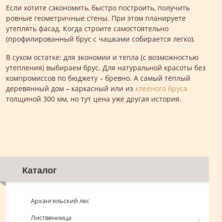
Если хотите сэкономить, быстро построить, получить
ровные геометричные стены. При этом планируете
утеплять фасад. Когда строите самостоятельно
(профилированный брус с чашками собирается легко).
В сухом остатке: для экономии и тепла (с возможностью
утепления) выбираем брус. Для натуральной красоты без
компромиссов по бюджету – бревно. А самый тёплый
деревянный дом – каркасный или из
клеёного бруса
толщиной 300 мм, но тут цена уже другая история.
Каталог
Архангельский лес
Лиственница