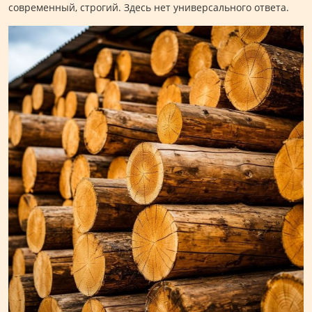
современный, строгий. Здесь нет универсального ответа.