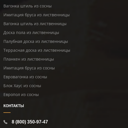
Вагонка штиль из сосны
Имитация бруса из лиственницы
Вагонка штиль из лиственницы
Доска пола из лиственницы
Палубная доска из лиственницы
Террасная доска из лиственницы
Планкен из лиственницы
Имитация бруса из сосны
Евровагонка из сосны
Блок Хаус из сосны
Европол из сосны
КОНТАКТЫ
8 (800) 350-97-47