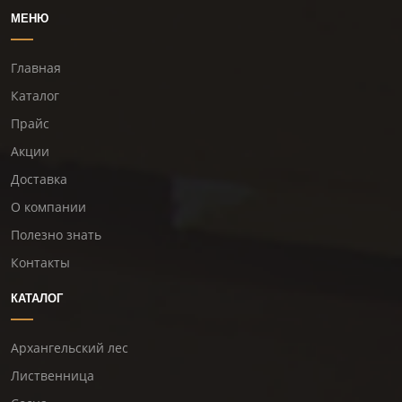
МЕНЮ
Главная
Каталог
Прайс
Акции
Доставка
О компании
Полезно знать
Контакты
КАТАЛОГ
Архангельский лес
Лиственница