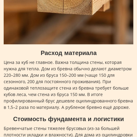
Расход материала
Цена за куб не главное. Важна толщина стены, которая
нужна для тепла. Дом из бревна обычно делают диаметром
220–280 мм. Дом из бруса 150–200 мм (чаще 150 для
сезонного, 200 для постоянного проживания). При
одинаковой теплозащите стена из бревна требует больше
кубов леса, чем стена из бруса 150 мм. В итоге
профилированный брус дешевле оцилиндрованного бревна
в 1,5–2 раза по материалу. А рубленое бревно ещё дороже.
Стоимость фундамента и логистики
Бревенчатые стены тяжелее брусовых (из-за большей
плотности укладки и влажности). Для дома из оцилиндровки