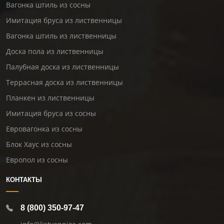
Вагонка штиль из сосны
Имитация бруса из лиственницы
Вагонка штиль из лиственницы
Доска пола из лиственницы
Палубная доска из лиственницы
Террасная доска из лиственницы
Планкен из лиственницы
Имитация бруса из сосны
Евровагонка из сосны
Блок Хаус из сосны
Европол из сосны
КОНТАКТЫ
8 (800) 350-97-47