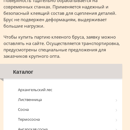
Поверхность тщательно обрабатывается на
современных станках. Применяется надежный и
безопасный клеящий состав для сцепления деталей.
Брус не подвержен деформациям, выдерживает
большие нагрузки.
Чтобы купить партию клееного бруса, заявку можно
оставлять на сайте. Осуществляется транспортировка,
предусмотрены специальные предложения для
заказчиков крупного опта.
Каталог
Архангельский лес
Лиственница
Сосна
Термососна
Ангарская сосна