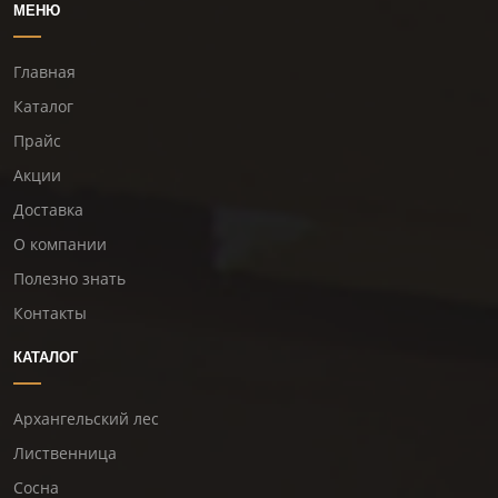
МЕНЮ
Главная
Каталог
Прайс
Акции
Доставка
О компании
Полезно знать
Контакты
КАТАЛОГ
Архангельский лес
Лиственница
Сосна