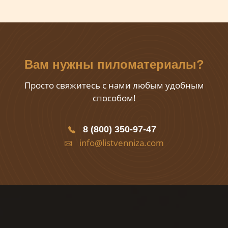
Вам нужны пиломатериалы?
Просто свяжитесь с нами любым удобным
способом!
8 (800) 350-97-47
info@listvenniza.com