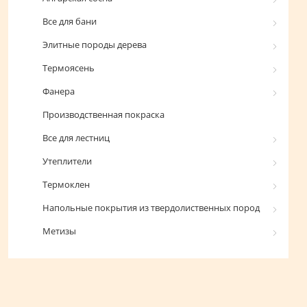
Все для бани
Элитные породы дерева
Термоясень
Фанера
Производственная покраска
Все для лестниц
Утеплители
Термоклен
Напольные покрытия из твердолиственных пород
Метизы