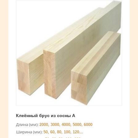
Клеённый брус из сосны А
Длина (мм):
2000, 3000, 4000, 5000, 6000
Ширина (мм):
50, 60, 80, 100, 120...