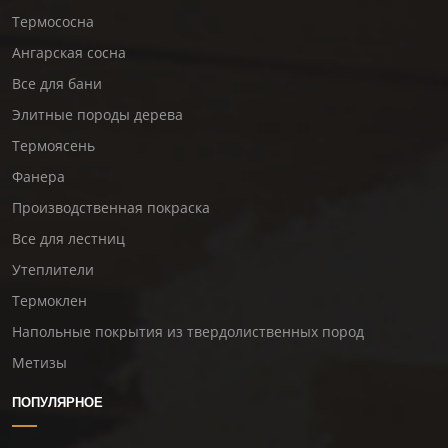
Термососна
Ангарская сосна
Все для бани
Элитные породы дерева
Термоясень
Фанера
Производственная покраска
Все для лестниц
Утеплители
Термоклен
Напольные покрытия из твердолиственных пород
Метизы
ПОПУЛЯРНОЕ