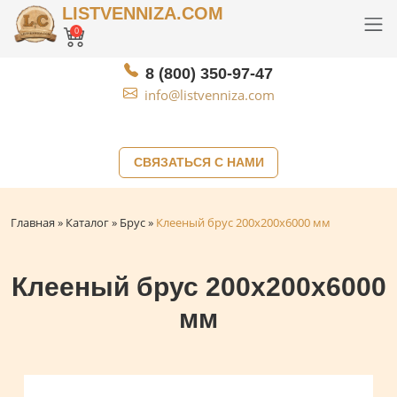
LISTVENNIZA.COM
0
8 (800) 350-97-47
info@listvenniza.com
СВЯЗАТЬСЯ С НАМИ
Главная
»
Каталог
»
Брус
»
Клееный брус 200x200x6000 мм
Клееный брус 200x200x6000
мм