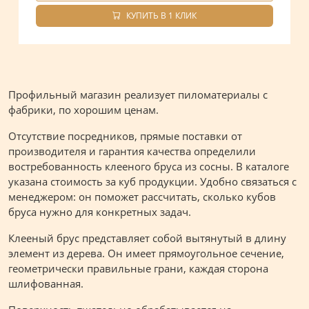
КУПИТЬ В 1 КЛИК
Профильный магазин реализует пиломатериалы с
фабрики, по хорошим ценам.
Отсутствие посредников, прямые поставки от
производителя и гарантия качества определили
востребованность клееного бруса из сосны. В каталоге
указана стоимость за куб продукции. Удобно связаться с
менеджером: он поможет рассчитать, сколько кубов
бруса нужно для конкретных задач.
Клееный брус представляет собой вытянутый в длину
элемент из дерева. Он имеет прямоугольное сечение,
геометрически правильные грани, каждая сторона
шлифованная.