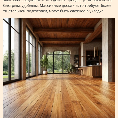
быстрым, удобным. Массивные доски часто требуют более
тщательной подготовки, могут быть сложнее в укладке.