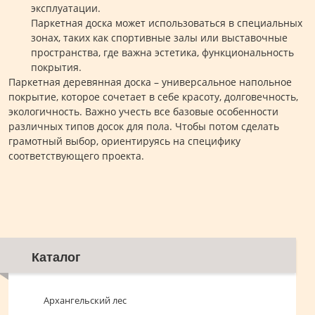
эксплуатации.
Паркетная доска может использоваться в специальных
зонах, таких как спортивные залы или выставочные
пространства, где важна эстетика, функциональность
покрытия.
Паркетная деревянная доска – универсальное напольное
покрытие, которое сочетает в себе красоту, долговечность,
экологичность. Важно учесть все базовые особенности
различных типов досок для пола. Чтобы потом сделать
грамотный выбор, ориентируясь на специфику
соответствующего проекта.
Каталог
Архангельский лес