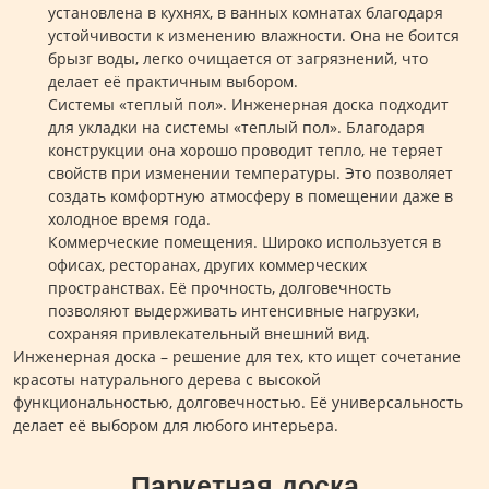
установлена в кухнях, в ванных комнатах благодаря
устойчивости к изменению влажности. Она не боится
брызг воды, легко очищается от загрязнений, что
делает её практичным выбором.
Системы «теплый пол». Инженерная доска подходит
для укладки на системы «теплый пол». Благодаря
конструкции она хорошо проводит тепло, не теряет
свойств при изменении температуры. Это позволяет
создать комфортную атмосферу в помещении даже в
холодное время года.
Коммерческие помещения. Широко используется в
офисах, ресторанах, других коммерческих
пространствах. Её прочность, долговечность
позволяют выдерживать интенсивные нагрузки,
сохраняя привлекательный внешний вид.
Инженерная доска – решение для тех, кто ищет сочетание
красоты натурального дерева с высокой
функциональностью, долговечностью. Её универсальность
делает её выбором для любого интерьера.
Паркетная доска