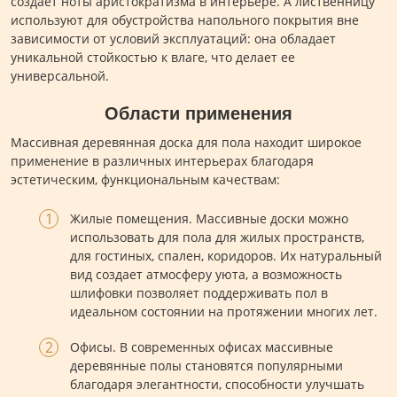
создает ноты аристократизма в интерьере. А лиственницу
используют для обустройства напольного покрытия вне
зависимости от условий эксплуатаций: она обладает
уникальной стойкостью к влаге, что делает ее
универсальной.
Области применения
Массивная деревянная доска для пола находит широкое
применение в различных интерьерах благодаря
эстетическим, функциональным качествам:
Жилые помещения. Массивные доски можно
использовать для пола для жилых пространств,
для гостиных, спален, коридоров. Их натуральный
вид создает атмосферу уюта, а возможность
шлифовки позволяет поддерживать пол в
идеальном состоянии на протяжении многих лет.
Офисы. В современных офисах массивные
деревянные полы становятся популярными
благодаря элегантности, способности улучшать