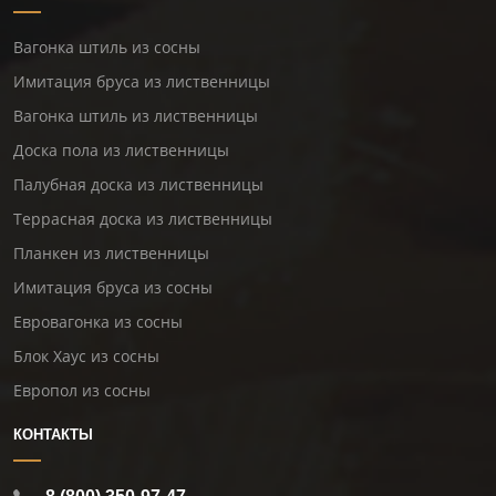
Вагонка штиль из сосны
Имитация бруса из лиственницы
Вагонка штиль из лиственницы
Доска пола из лиственницы
Палубная доска из лиственницы
Террасная доска из лиственницы
Планкен из лиственницы
Имитация бруса из сосны
Евровагонка из сосны
Блок Хаус из сосны
Европол из сосны
КОНТАКТЫ