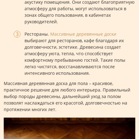
акустику помещения. Они создают благоприятную
атмосферу для работы, могут использоваться в
зонах общего пользования, в кабинетах
руководителей.
Рестораны.
Массивные деревянные доски
выбирают для ресторанов, кафе благодаря их
долговечности, эстетике. Древесина создает
атмосферу уюта, тепла, что способствует
комфортному пребыванию гостей. Такие полы
легко чистятся, восстанавливаются после
интенсивного использования.
Массивная деревянная доска для пола – красивое,
практичное решение для любого интерьера. Правильный
выбор породы древесины, дальнейший уход за полом
позволят наслаждаться его красотой, долговечностью на
протяжении многих лет.