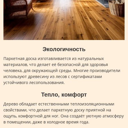
Экологичность
Паркетная доска изготавливается из натуральных
материалов, что делает её безопасной для здоровья
человека, для окружающей среды. Многие производители
используют древесину из лесов с сертификатами
устойчивого лесопользования.
Тепло, комфорт
Дерево обладает естественными теплоизоляционными
свойствами, что делает паркетную доску приятной на
ощупь, комфортной для ног. Она создаёт уютную атмосферу
в помещении, даже в холодное время года.