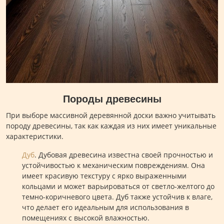
Породы древесины
При выборе массивной деревянной доски важно учитывать
породу древесины, так как каждая из них имеет уникальные
характеристики.
Дуб
. Дубовая древесина известна своей прочностью и
устойчивостью к механическим повреждениям. Она
имеет красивую текстуру с ярко выраженными
кольцами и может варьироваться от светло-желтого до
темно-коричневого цвета. Дуб также устойчив к влаге,
что делает его идеальным для использования в
помещениях с высокой влажностью.