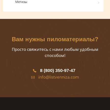
Метизы
Вам нужны пиломатериалы?
Просто свяжитесь с нами любым удобным
способом!
8 (800) 350-97-47
info@listvenniza.com