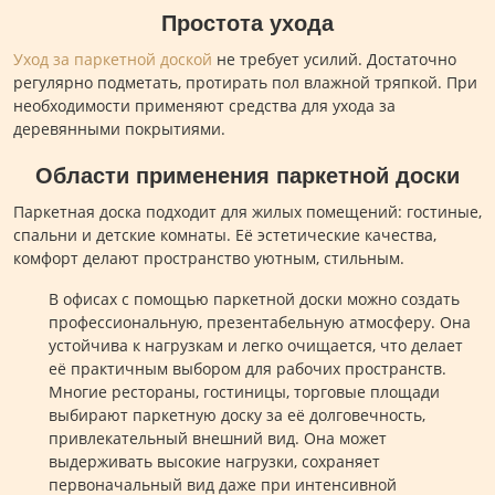
Простота ухода
Уход за паркетной доской
не требует усилий. Достаточно
регулярно подметать, протирать пол влажной тряпкой. При
необходимости применяют средства для ухода за
деревянными покрытиями.
Области применения паркетной доски
Паркетная доска подходит для жилых помещений: гостиные,
спальни и детские комнаты. Её эстетические качества,
комфорт делают пространство уютным, стильным.
В офисах с помощью паркетной доски можно создать
профессиональную, презентабельную атмосферу. Она
устойчива к нагрузкам и легко очищается, что делает
её практичным выбором для рабочих пространств.
Многие рестораны, гостиницы, торговые площади
выбирают паркетную доску за её долговечность,
привлекательный внешний вид. Она может
выдерживать высокие нагрузки, сохраняет
первоначальный вид даже при интенсивной