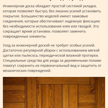
Инженерная доска обладает простой системой укладки,
которая позволяет быстро, без лишних усилий установить
покрытие. Большинство моделей имеют замковые
соединения, которые обеспечивают надежную фиксацию
без необходимости использования клея или гвоздей. Это
сокращает время установки, позволяет заменить
поврежденные элементы.
Уход за инженерной доской не требует особых усилий.
Достаточно регулярной уборки с использованием мягкой
щетки или пылесоса, периодической влажной протирки.
Специальные средства для ухода за деревянными полами
помогут сохранить их первоначальный вид и защитить от
механических повреждений.