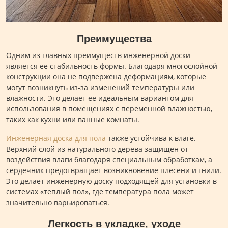
Преимущества
Одним из главных преимуществ инженерной доски
является её стабильность формы. Благодаря многослойной
конструкции она не подвержена деформациям, которые
могут возникнуть из-за изменений температуры или
влажности. Это делает её идеальным вариантом для
использования в помещениях с переменной влажностью,
таких как кухни или ванные комнаты.
Инженерная доска для пола
также устойчива к влаге.
Верхний слой из натурального дерева защищен от
воздействия влаги благодаря специальным обработкам, а
сердечник предотвращает возникновение плесени и гнили.
Это делает инженерную доску подходящей для установки в
системах «теплый пол», где температура пола может
значительно варьироваться.
Легкость в укладке, уходе