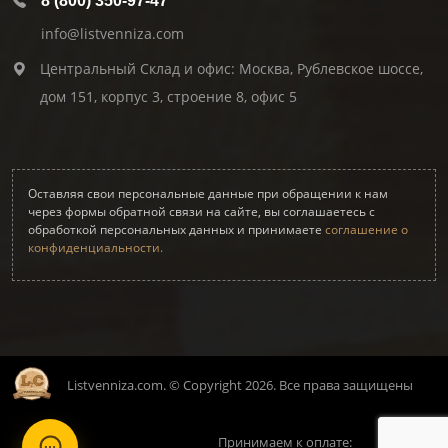
8 (800) 350-97-47
info@listvenniza.com
Центральный Склад и офис: Москва, Рублевское шоссе,
дом 151, корпус 3, строение 8, офис 5
Оставляя свои персональные данные при обращении к нам
через формы обратной связи на сайте, вы соглашаетесь с
обработкой персональных данных и принимаете
соглашение о
конфиденциальности.
Listvenniza.com. © Copyright 2026. Все права защищены
Принимаем к оплате: