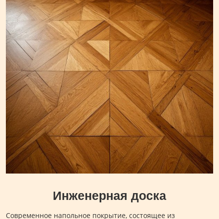
Инженерная доска
Современное напольное покрытие, состоящее из