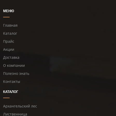
МЕНЮ
Главная
Каталог
Прайс
Акции
Доставка
О компании
Полезно знать
Контакты
КАТАЛОГ
Архангельский лес
Лиственница