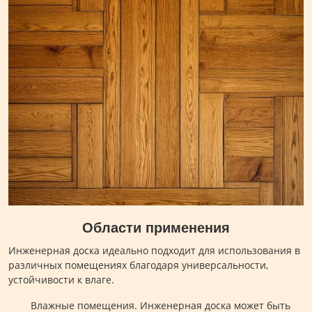
Области применения
Инженерная доска идеально подходит для использования в
различных помещениях благодаря универсальности,
устойчивости к влаге.
Влажные помещения. Инженерная доска может быть