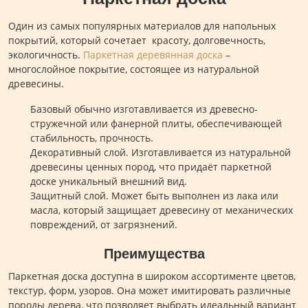
Один из самых популярных материалов для напольных
покрытий, который сочетает красоту, долговечность,
экологичность.
Паркетная деревянная доска
–
многослойное покрытие, состоящее из натуральной
древесины.
Базовый обычно изготавливается из древесно-
стружечной или фанерной плиты, обеспечивающей
стабильность, прочность.
Декоративный слой. Изготавливается из натуральной
древесины ценных пород, что придаёт паркетной
доске уникальный внешний вид.
Защитный слой. Может быть выполнен из лака или
масла, который защищает древесину от механических
повреждений, от загрязнений.
Преимущества
Паркетная доска доступна в широком ассортименте цветов,
текстур, форм, узоров. Она может имитировать различные
породы дерева, что позволяет выбрать идеальный вариант