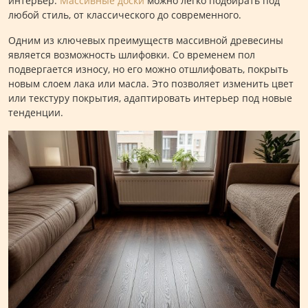
интерьер.
Массивные доски
можно легко подбирать под
любой стиль, от классического до современного.
Одним из ключевых преимуществ массивной древесины
является возможность шлифовки. Со временем пол
подвергается износу, но его можно отшлифовать, покрыть
новым слоем лака или масла. Это позволяет изменить цвет
или текстуру покрытия, адаптировать интерьер под новые
тенденции.