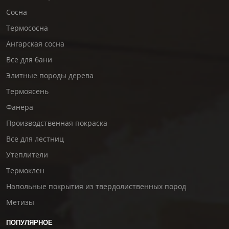
Сосна
Термососна
Ангарская сосна
Все для бани
Элитные породы дерева
Термоясень
Фанера
Производственная покраска
Все для лестниц
Утеплители
Термоклен
Напольные покрытия из твердолиственных пород
Метизы
ПОПУЛЯРНОЕ