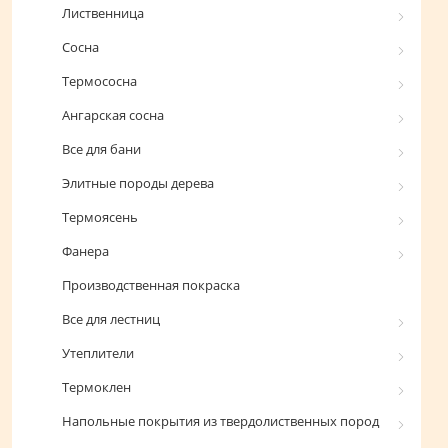
Лиственница
Сосна
Термососна
Ангарская сосна
Все для бани
Элитные породы дерева
Термоясень
Фанера
Производственная покраска
Все для лестниц
Утеплители
Термоклен
Напольные покрытия из твердолиственных пород