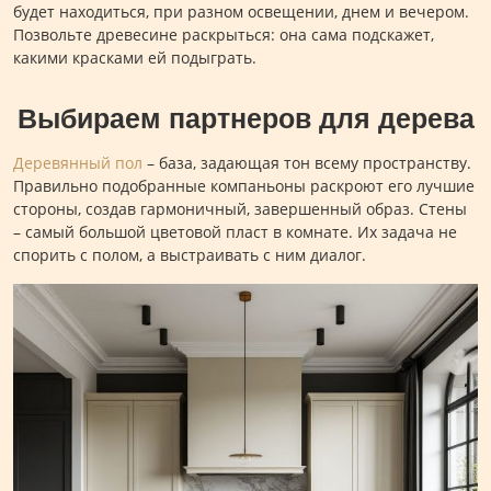
будет находиться, при разном освещении, днем и вечером.
Позвольте древесине раскрыться: она сама подскажет,
какими красками ей подыграть.
Выбираем партнеров для дерева
Деревянный пол
– база, задающая тон всему пространству.
Правильно подобранные компаньоны раскроют его лучшие
стороны, создав гармоничный, завершенный образ. Стены
– самый большой цветовой пласт в комнате. Их задача не
спорить с полом, а выстраивать с ним диалог.