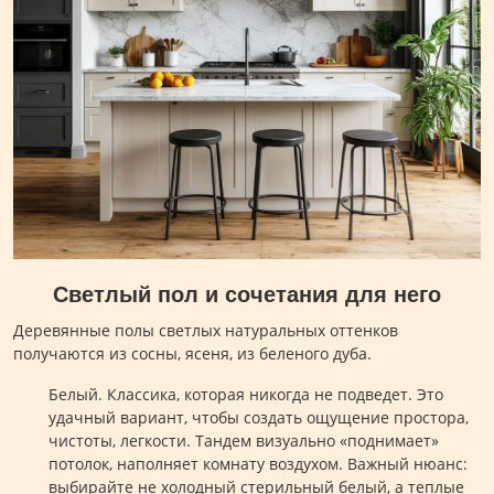
Светлый пол и сочетания для него
Деревянные полы светлых натуральных оттенков
получаются из сосны, ясеня, из беленого дуба.
Белый. Классика, которая никогда не подведет. Это
удачный вариант, чтобы создать ощущение простора,
чистоты, легкости. Тандем визуально «поднимает»
потолок, наполняет комнату воздухом. Важный нюанс:
выбирайте не холодный стерильный белый, а теплые