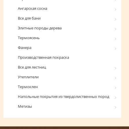
Ангарская сосна
Все для бани
Элитные породы дерева
Термоясень
Фанера
Производственная покраска
Все для лестниц
Утеплители
Термоклен
Напольные покрытия из твердолиственных пород
Метизы