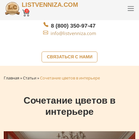
LISTVENNIZA.COM
0
8 (800) 350-97-47
info@listvenniza.com
СВЯЗАТЬСЯ С НАМИ
Главная
»
Статьи
»
Сочетание цветов в интерьере
Сочетание цветов в
интерьере