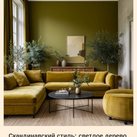
Скандинавский стиль: светлое дерево,