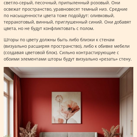
светло-серый, песочный, припыленный розовый. Они
освежат пространство, уравновесят темный низ. Средние
по насыщенности цвета тоже подойдут: оливковый,
терракотовый, винный, приглушенный синий. Они добавят
цвета, но не будут конфликтовать с полом.
Шторы по цвету должны быть либо близки к стенам
(визуально расширяя пространство), либо к обивке мебели
(создавая цветовой блок). Сильно контрастирующие с
обоими элементами шторы будут визуально «резать» стену.