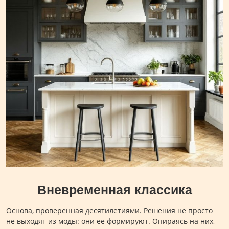
Вневременная классика
Основа, проверенная десятилетиями. Решения не просто
не выходят из моды: они ее формируют. Опираясь на них,