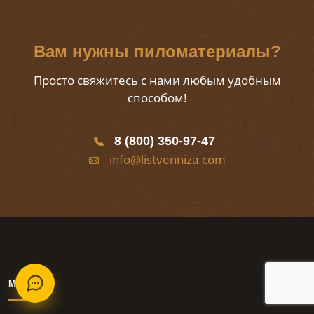
Вам нужны пиломатериалы?
Просто свяжитесь с нами любым удобным
способом!
8 (800) 350-97-47
info@listvenniza.com
МЕНЮ