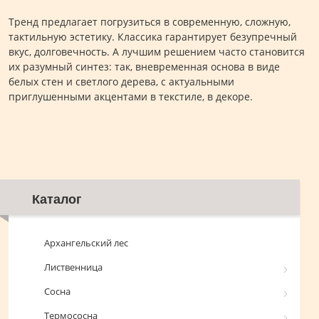
Тренд предлагает погрузиться в современную, сложную,
тактильную эстетику. Классика гарантирует безупречный
вкус, долговечность. А лучшим решением часто становится
их разумный синтез: так, вневременная основа в виде
белых стен и светлого дерева, с актуальными
приглушенными акцентами в текстиле, в декоре.
Каталог
Архангельский лес
Лиственница
Сосна
Термососна