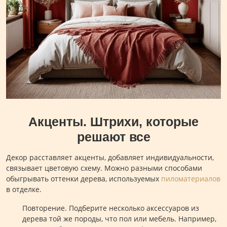
Акценты. Штрихи, которые
решают все
Декор расставляет акценты, добавляет индивидуальности,
связывает цветовую схему. Можно разными способами
обыгрывать оттенки дерева, используемых
пиломатериалов
в отделке.
Повторение. Подберите несколько аксессуаров из
дерева той же породы, что пол или мебель. Например,