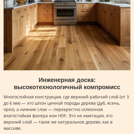
Инженерная доска:
высокотехнологичный компромисс
Многослойная конструкция, где верхний рабочий слой (от 3
до 6 мм) — это шпон ценной породы дерева (дуб, ясень,
орех), а нижние слои — перекрестно склеенная
влагостойкая фанера или HDF. Это не имитация, это
верхний слой — такое же натуральное дерево, как в
массиве.