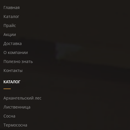
Главная
Каталог
Прайс
Акции
Доставка
О компании
Полезно знать
Контакты
КАТАЛОГ
Архангельский лес
Лиственница
Сосна
Термососна