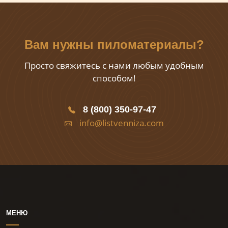
Вам нужны пиломатериалы?
Просто свяжитесь с нами любым удобным
способом!
8 (800) 350-97-47
info@listvenniza.com
МЕНЮ