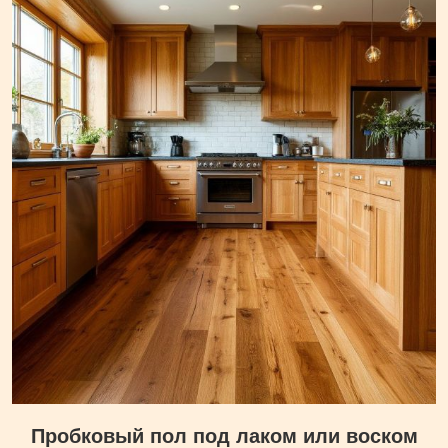
Пробковый пол под лаком или воском