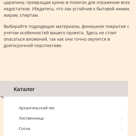
царапину, превращая кухню в полигон для отражения всех
недостатков. Убедитесь, что лак устойчив к бытовой химии,
жирам, спиртам.
Выбирайте подходящие материалы, финишное покрытие с
учетом особенностей вашего проекта. Здесь не стоит
опасаться вложений, так как они точно окупятся в
долгосрочной перспективе.
Каталог
Архангельский лес
Лиственница
Сосна