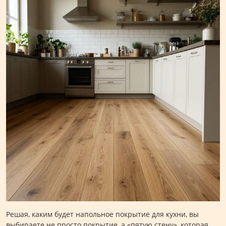
Решая, каким будет напольное покрытие для кухни, вы
выбираете не просто покрытие, а «пятую стену», которая