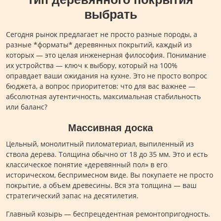
выбрать
Сегодня рынок предлагает не просто разные породы, а
разные *форматы* деревянных покрытий, каждый из
которых — это целая инженерная философия. Понимание
их устройства — ключ к выбору, который на 100%
оправдает ваши ожидания на кухне. Это не просто вопрос
бюджета, а вопрос приоритетов: что для вас важнее —
абсолютная аутентичность, максимальная стабильность
или баланс?
Массивная доска
Цельный, монолитный пиломатериал, выпиленный из
ствола дерева. Толщина обычно от 18 до 35 мм. Это и есть
классическое понятие «деревянный пол» в его
историческом, беспримесном виде. Вы покупаете не просто
покрытие, а объем древесины. Вся эта толщина — ваш
стратегический запас на десятилетия.
Главный козырь — беспрецедентная ремонтопригодность.