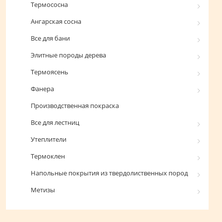
Термососна
Ангарская сосна
Все для бани
Элитные породы дерева
Термоясень
Фанера
Производственная покраска
Все для лестниц
Утеплители
Термоклен
Напольные покрытия из твердолиственных пород
Метизы