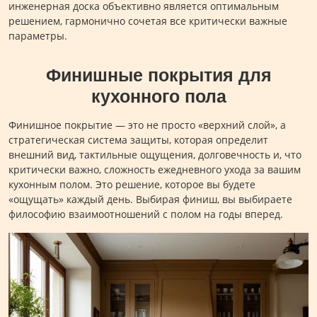
инженерная доска объективно является оптимальным
решением, гармонично сочетая все критически важные
параметры.
Финишные покрытия для
кухонного пола
Финишное покрытие — это не просто «верхний слой», а
стратегическая система защиты, которая определит
внешний вид, тактильные ощущения, долговечность и, что
критически важно, сложность ежедневного ухода за вашим
кухонным полом. Это решение, которое вы будете
«ощущать» каждый день. Выбирая финиш, вы выбираете
философию взаимоотношений с полом на годы вперед.