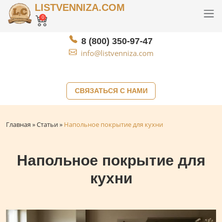
LISTVENNIZA.COM
0
8 (800) 350-97-47
info@listvenniza.com
СВЯЗАТЬСЯ С НАМИ
Главная
»
Статьи
»
Напольное покрытие для кухни
Напольное покрытие для
кухни