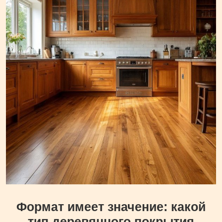
Формат имеет значение: какой
тип деревянного покрытия