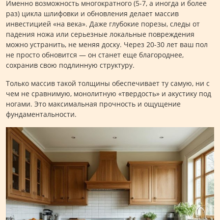
Именно возможность многократного (5-7, а иногда и более
раз) цикла шлифовки и обновления делает массив
инвестицией «на века». Даже глубокие порезы, следы от
падения ножа или серьезные локальные повреждения
можно устранить, не меняя доску. Через 20-30 лет ваш пол
не просто обновится — он станет еще благороднее,
сохранив свою подлинную структуру.
Только массив такой толщины обеспечивает ту самую, ни с
чем не сравнимую, монолитную «твердость» и акустику под
ногами. Это максимальная прочность и ощущение
фундаментальности.