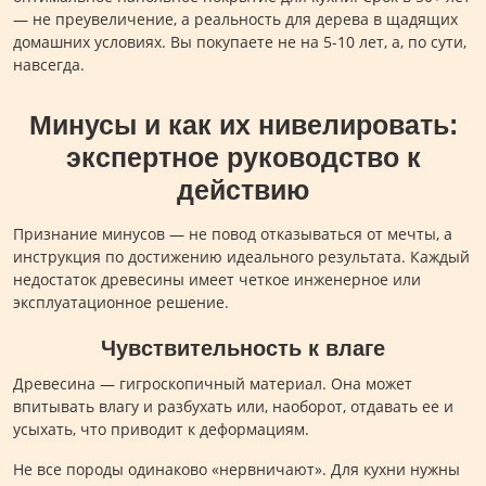
— не преувеличение, а реальность для дерева в щадящих
домашних условиях. Вы покупаете не на 5-10 лет, а, по сути,
навсегда.
Минусы и как их нивелировать:
экспертное руководство к
действию
Признание минусов — не повод отказываться от мечты, а
инструкция по достижению идеального результата. Каждый
недостаток древесины имеет четкое инженерное или
эксплуатационное решение.
Чувствительность к влаге
Древесина — гигроскопичный материал. Она может
впитывать влагу и разбухать или, наоборот, отдавать ее и
усыхать, что приводит к деформациям.
Не все породы одинаково «нервничают». Для кухни нужны