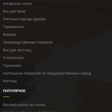
Ангарская сосна
Все для бани
Элитные породы дерева
Термоясень
Фанера
Производственная покраска
Все для лестниц
Утеплители
Термоклен
Напольные покрытия из твердолиственных пород
Метизы
ПОПУЛЯРНОЕ
Вагонка штиль из сосны