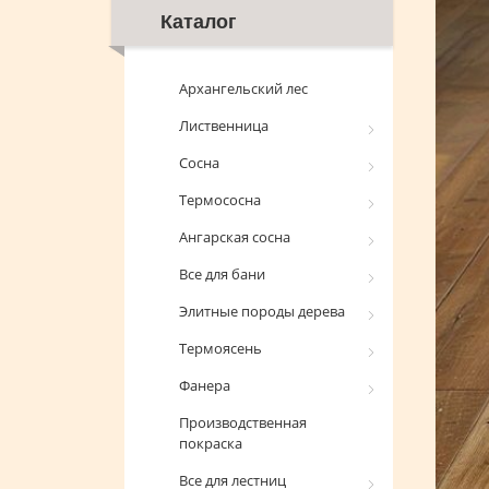
Каталог
Архангельский лес
Лиственница
Сосна
Термососна
Ангарская сосна
Все для бани
Элитные породы дерева
Термоясень
Фанера
Производственная
покраска
Все для лестниц