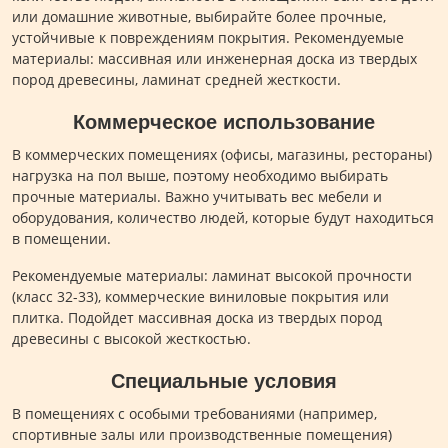
или домашние животные, выбирайте более прочные,
устойчивые к повреждениям покрытия. Рекомендуемые
материалы: массивная или инженерная доска из твердых
пород древесины, ламинат средней жесткости.
Коммерческое использование
В коммерческих помещениях (офисы, магазины, рестораны)
нагрузка на пол выше, поэтому необходимо выбирать
прочные материалы. Важно учитывать вес мебели и
оборудования, количество людей, которые будут находиться
в помещении.
Рекомендуемые материалы: ламинат высокой прочности
(класс 32-33), коммерческие виниловые покрытия или
плитка. Подойдет массивная доска из твердых пород
древесины с высокой жесткостью.
Специальные условия
В помещениях с особыми требованиями (например,
спортивные залы или производственные помещения)