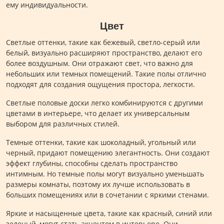
ему индивидуальности.
Цвет
Светлые оттенки, такие как бежевый, светло-серый или
белый, визуально расширяют пространство, делают его
более воздушным. Они отражают свет, что важно для
небольших или темных помещений. Такие полы отлично
подходят для создания ощущения простора, легкости.
Светлые половые доски легко комбинируются с другими
цветами в интерьере, что делает их универсальным
выбором для различных стилей.
Темные оттенки, такие как шоколадный, угольный или
черный, придают помещению элегантность. Они создают
эффект глубины, способны сделать пространство
интимным. Но темные полы могут визуально уменьшать
размеры комнаты, поэтому их лучше использовать в
больших помещениях или в сочетании с яркими стенами.
Яркие и насыщенные цвета, такие как красный, синий или
зеленый, могут стать акцентом в интерьере. Они