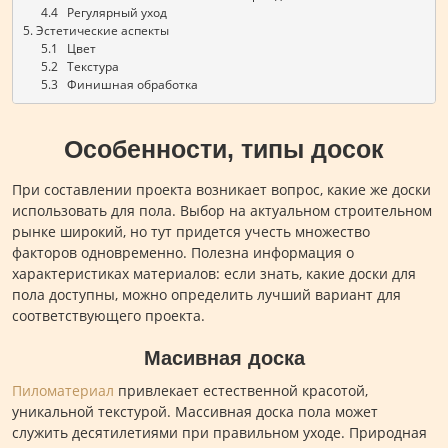
      4.4   Регулярный уход
5. Эстетические аспекты
      5.1   Цвет
      5.2   Текстура
      5.3   Финишная обработка
Особенности, типы досок
При составлении проекта возникает вопрос, какие же доски
использовать для пола. Выбор на актуальном строительном
рынке широкий, но тут придется учесть множество
факторов одновременно. Полезна информация о
характеристиках материалов: если знать, какие доски для
пола доступны, можно определить лучший вариант для
соответствующего проекта.
Масивная доска
Пиломатериал
привлекает естественной красотой,
уникальной текстурой. Массивная доска пола может
служить десятилетиями при правильном уходе. Природная