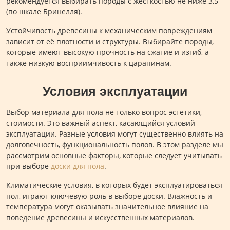
рекомендуется выбирать породы с жесткостью не ниже 3,5
(по шкале Бринелля).
Устойчивость древесины к механическим повреждениям
зависит от её плотности и структуры. Выбирайте породы,
которые имеют высокую прочность на сжатие и изгиб, а
также низкую восприимчивость к царапинам.
Условия эксплуатации
Выбор материала для пола не только вопрос эстетики,
стоимости. Это важный аспект, касающийся условий
эксплуатации. Разные условия могут существенно влиять на
долговечность, функциональность полов. В этом разделе мы
рассмотрим основные факторы, которые следует учитывать
при выборе
доски для пола
.
Климатические условия, в которых будет эксплуатироваться
пол, играют ключевую роль в выборе доски. Влажность и
температура могут оказывать значительное влияние на
поведение древесины и искусственных материалов.