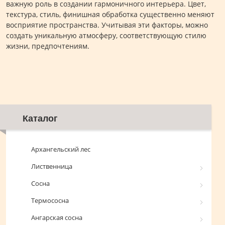
важную роль в создании гармоничного интерьера. Цвет,
текстура, стиль, финишная обработка существенно меняют
восприятие пространства. Учитывая эти факторы, можно
создать уникальную атмосферу, соответствующую стилю
жизни, предпочтениям.
Каталог
Архангельский лес
Лиственница
Сосна
Термососна
Ангарская сосна