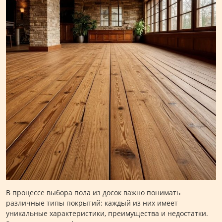
В процессе выбора пола из досок важно понимать
различные типы покрытий: каждый из них имеет
уникальные характеристики, преимущества и недостатки.