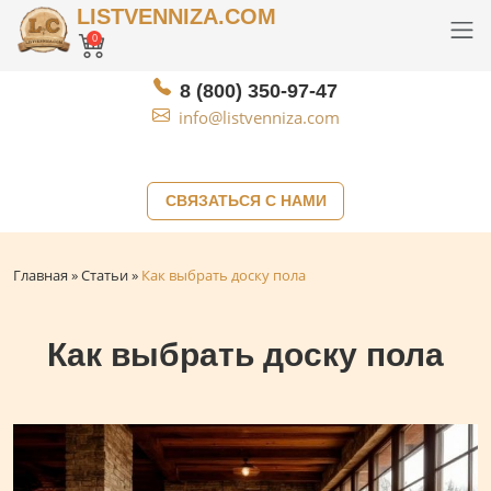
LISTVENNIZA.COM
0
8 (800) 350-97-47
info@listvenniza.com
СВЯЗАТЬСЯ С НАМИ
Главная
»
Статьи
»
Как выбрать доску пола
Как выбрать доску пола