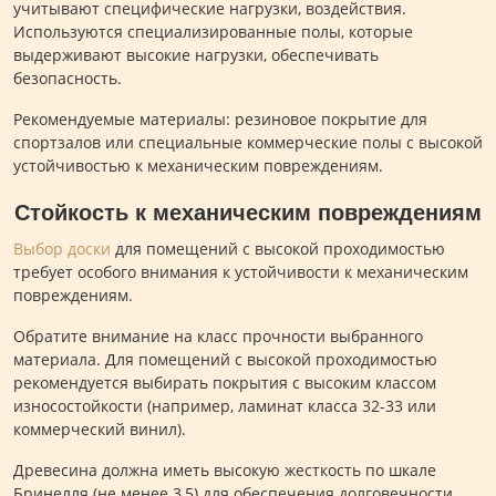
учитывают специфические нагрузки, воздействия.
Используются специализированные полы, которые
выдерживают высокие нагрузки, обеспечивать
безопасность.
Рекомендуемые материалы: резиновое покрытие для
спортзалов или специальные коммерческие полы с высокой
устойчивостью к механическим повреждениям.
Стойкость к механическим повреждениям
Выбор доски
для помещений с высокой проходимостью
требует особого внимания к устойчивости к механическим
повреждениям.
Обратите внимание на класс прочности выбранного
материала. Для помещений с высокой проходимостью
рекомендуется выбирать покрытия с высоким классом
износостойкости (например, ламинат класса 32-33 или
коммерческий винил).
Древесина должна иметь высокую жесткость по шкале
Бринелля (не менее 3,5) для обеспечения долговечности.