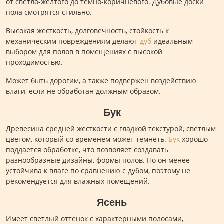
от светло-желтого до темно-коричневого. Дубовые доски
пола смотрятся стильно.
Высокая жесткость, долговечность, стойкость к
механическим повреждениям делают
дуб
идеальным
выбором для полов в помещениях с высокой
проходимостью.
Может быть дорогим, а также подвержен воздействию
влаги, если не обработан должным образом.
Бук
Древесина средней жесткости с гладкой текстурой, светлым
цветом, который со временем может темнеть.
Бук
хорошо
поддается обработке, что позволяет создавать
разнообразные дизайны, формы полов. Но он менее
устойчива к влаге по сравнению с дубом, поэтому не
рекомендуется для влажных помещений.
Ясень
Имеет светлый оттенок с характерными полосами,