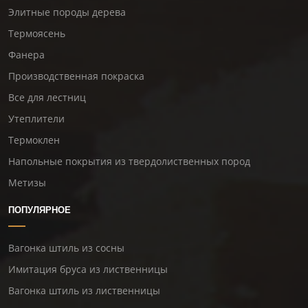
Элитные породы дерева
Термоясень
Фанера
Производственная покраска
Все для лестниц
Утеплители
Термоклен
Напольные покрытия из твердолиственных пород
Метизы
ПОПУЛЯРНОЕ
Вагонка штиль из сосны
Имитация бруса из лиственницы
Вагонка штиль из лиственницы