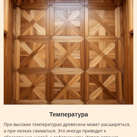
Температура
При высоких температурах древесина может расширяться,
а при низких сжиматься. Это иногда приводит к