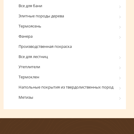
Все для бани
Элитные породы дерева
Термоясень
Фанера
Производственная покраска
Все для лестниц
Утеплители
Термоклен
Напольные покрытия из твердолиственных пород
Метизы