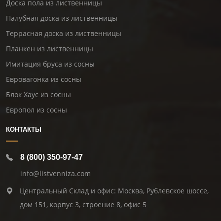
Доска пола из лиственницы
Палубная доска из лиственницы
Террасная доска из лиственницы
Планкен из лиственницы
Имитация бруса из сосны
Евровагонка из сосны
Блок Хаус из сосны
Европол из сосны
КОНТАКТЫ
8 (800) 350-97-47
info@listvenniza.com
Центральный Склад и офис: Москва, Рублевское шоссе,
дом 151, корпус 3, строение 8, офис 5