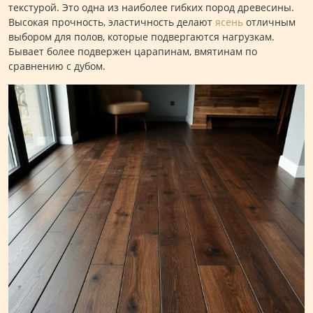
текстурой. Это одна из наиболее гибких пород древесины.
Высокая прочность, эластичность делают
ясень
отличным
выбором для полов, которые подвергаются нагрузкам.
Бывает более подвержен царапинам, вмятинам по
сравнению с дубом.