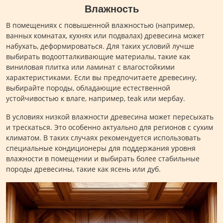
Влажность
В помещениях с повышенной влажностью (например,
ванных комнатах, кухнях или подвалах) древесина может
набухать, деформироваться. Для таких условий лучше
выбирать водоотталкивающие материалы, такие как
виниловая плитка или ламинат с влагостойкими
характеристиками. Если вы предпочитаете древесину,
выбирайте породы, обладающие естественной
устойчивостью к влаге, например, teak или мербау.
В условиях низкой влажности древесина может пересыхать
и трескаться. Это особенно актуально для регионов с сухим
климатом. В таких случаях рекомендуется использовать
специальные кондиционеры для поддержания уровня
влажности в помещении и выбирать более стабильные
породы древесины, такие как ясень или дуб.