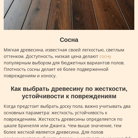
Сосна
Мягкая древесина, известная своей легкостью, светлым
оттенком. Доступность, низкая цена делают
сосну
популярным выбором для бюджетных вариантов полов.
Плотность сосны делает её более подверженной
повреждениям и износу.
Как выбрать древесину по жесткости,
устойчивости к повреждениям
Когда предстоит выбрать доску пола, важно учитывать два
основных параметра: жесткость, устойчивость к
повреждениям. Жесткость древесины определяется по
шкале Бринелля или Джанга. Чем выше значение, тем
более жесткой является древесина. Для полов