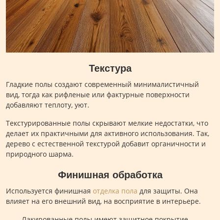
Текстура
Гладкие полы создают современный минималистичный
вид, тогда как рифленые или фактурные поверхности
добавляют теплоту, уют.
Текстурированные полы скрывают мелкие недостатки, что
делает их практичными для активного использования. Так,
дерево с естественной текстурой добавит органичности и
природного шарма.
Финишная обработка
Используется финишная
отделка пола
для защиты. Она
влияет на его внешний вид, на восприятие в интерьере.
Лакированные полы имеют защитное покрытие,