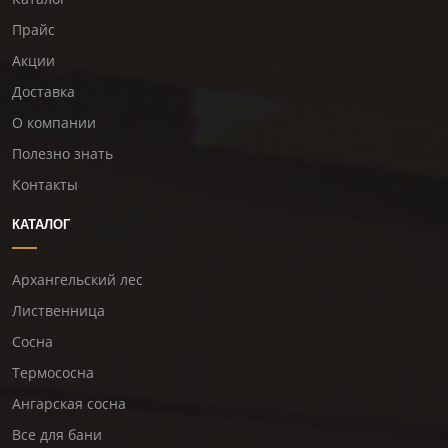
Прайс
Акции
Доставка
О компании
Полезно знать
Контакты
КАТАЛОГ
Архангельский лес
Лиственница
Сосна
Термососна
Ангарская сосна
Все для бани