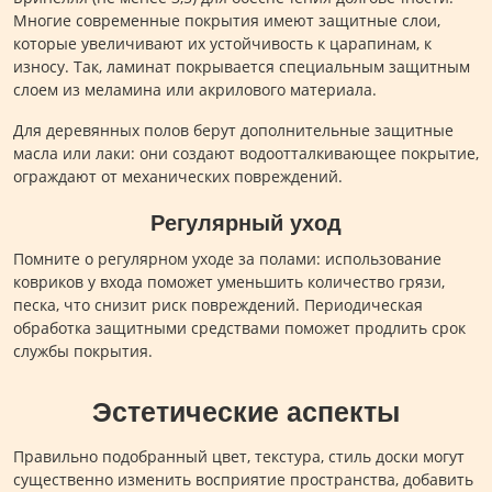
Многие современные покрытия имеют защитные слои,
которые увеличивают их устойчивость к царапинам, к
износу. Так, ламинат покрывается специальным защитным
слоем из меламина или акрилового материала.
Для деревянных полов берут дополнительные защитные
масла или лаки: они создают водоотталкивающее покрытие,
ограждают от механических повреждений.
Регулярный уход
Помните о регулярном уходе за полами: использование
ковриков у входа поможет уменьшить количество грязи,
песка, что снизит риск повреждений. Периодическая
обработка защитными средствами поможет продлить срок
службы покрытия.
Эстетические аспекты
Правильно подобранный цвет, текстура, стиль доски могут
существенно изменить восприятие пространства, добавить