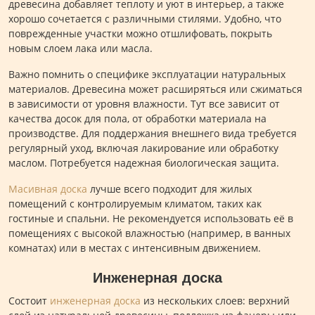
древесина добавляет теплоту и уют в интерьер, а также
хорошо сочетается с различными стилями. Удобно, что
поврежденные участки можно отшлифовать, покрыть
новым слоем лака или масла.
Важно помнить о специфике эксплуатации натуральных
материалов. Древесина может расширяться или сжиматься
в зависимости от уровня влажности. Тут все зависит от
качества досок для пола, от обработки материала на
производстве. Для поддержания внешнего вида требуется
регулярный уход, включая лакирование или обработку
маслом. Потребуется надежная биологическая защита.
Масивная доска
лучше всего подходит для жилых
помещений с контролируемым климатом, таких как
гостиные и спальни. Не рекомендуется использовать её в
помещениях с высокой влажностью (например, в ванных
комнатах) или в местах с интенсивным движением.
Инженерная доска
Состоит
инженерная доска
из нескольких слоев: верхний