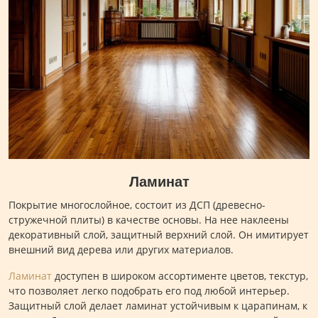
Ламинат
Покрытие многослойное, состоит из ДСП (древесно-
стружечной плиты) в качестве основы. На нее наклеены
декоративный слой, защитный верхний слой. Он имитирует
внешний вид дерева или других материалов.
Ламинат
доступен в широком ассортименте цветов, текстур,
что позволяет легко подобрать его под любой интерьер.
Защитный слой делает ламинат устойчивым к царапинам, к