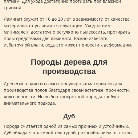
пятнам. Для ухода достаточно протирать пол влажной
тряпкой.
Ламинат служит от 10 до 20 лет в зависимости от качества
материала, от условий эксплуатации. Уход за ним
минимален: достаточно регулярно пылесосить, протирать
полы средствами для ламината. Важно избегать
избыточной влаги, ведь это может привести к деформации.
Породы дерева для
производства
Древесина один из самых популярных материалов для
производства полов благодаря своей эстетике, прочности,
долговечности. Но выбор конкретной породы требует
внимательного подхода.
Дуб
Порода считается одной из самых прочных и устойчивых.
Дуб обладает красивой текстурой, разнообразием оттенков,