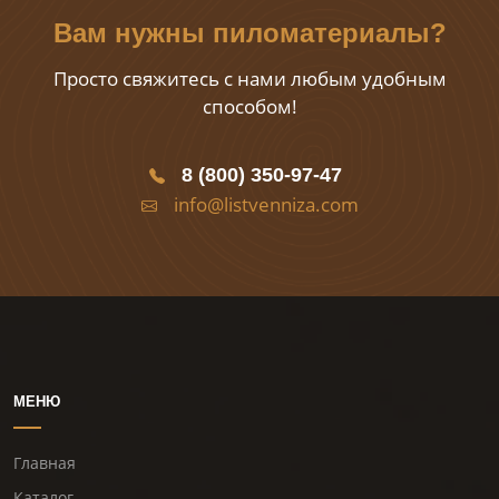
Вам нужны пиломатериалы?
Просто свяжитесь с нами любым удобным
способом!
8 (800) 350-97-47
info@listvenniza.com
МЕНЮ
Главная
Каталог