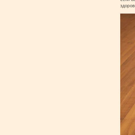
здоров