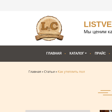
LISTV
Мы ценим ка
ГЛАВНАЯ
КАТАЛОГ
ПРАЙС
Главная
»
Статьи
»
Как утеплить пол