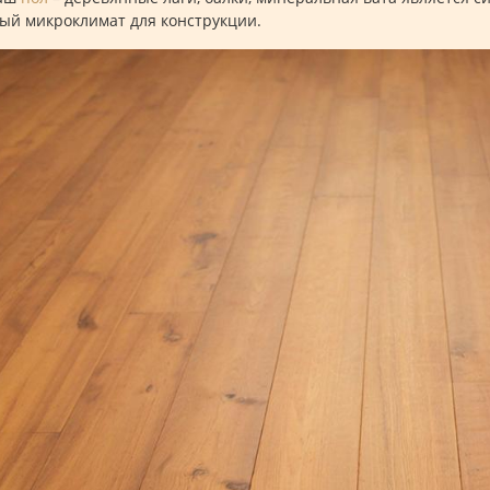
ый микроклимат для конструкции.