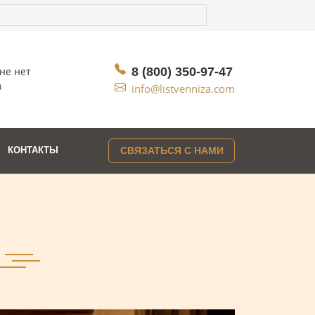
не нет
8 (800) 350-97-47
в
info@listvenniza.com
КОНТАКТЫ
СВЯЗАТЬСЯ С НАМИ