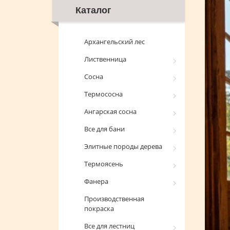
Каталог
Архангельский лес
Лиственница
Сосна
Термососна
Ангарская сосна
Все для бани
Элитные породы дерева
Термоясень
Фанера
Производственная
покраска
Все для лестниц