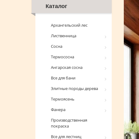
Каталог
Архангельский лес
Лиственница
Сосна
Термососна
Ангарская сосна
Все для бани
Элитные породы дерева
Термоясень
Фанера
Производственная
покраска
Все для лестниц