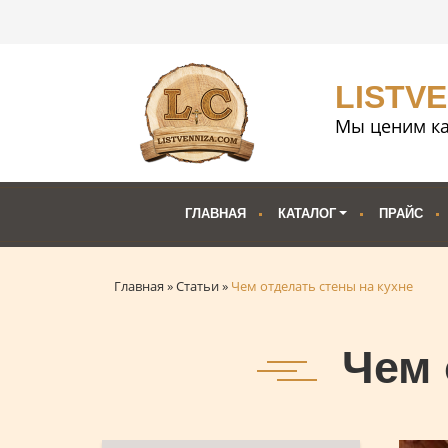
LISTV
Мы ценим ка
ГЛАВНАЯ
КАТАЛОГ
ПРАЙС
Главная
»
Статьи
»
Чем отделать стены на кухне
Чем 