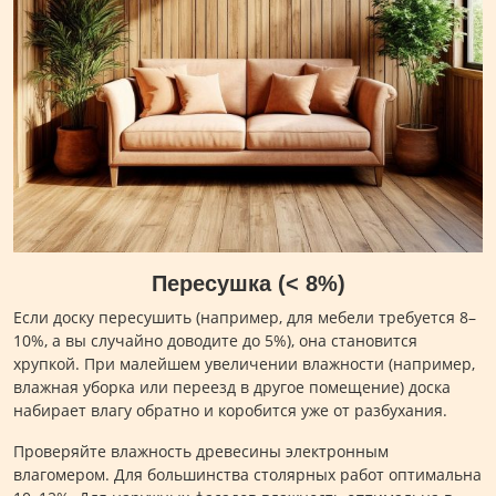
Пересушка (< 8%)
Если доску пересушить (например, для мебели требуется 8–
10%, а вы случайно доводите до 5%), она становится
хрупкой. При малейшем увеличении влажности (например,
влажная уборка или переезд в другое помещение) доска
набирает влагу обратно и коробится уже от разбухания.
Проверяйте влажность древесины электронным
влагомером. Для большинства столярных работ оптимальна