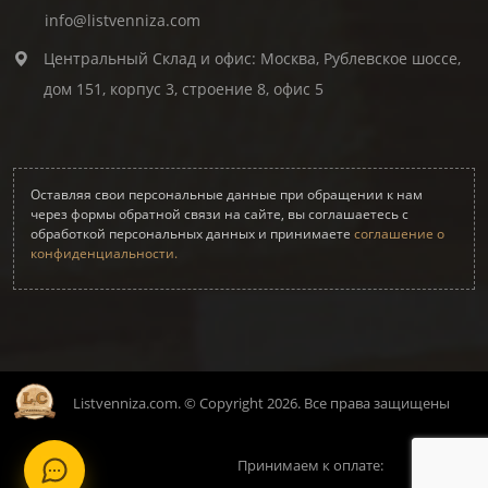
info@listvenniza.com
Центральный Склад и офис: Москва, Рублевское шоссе,
дом 151, корпус 3, строение 8, офис 5
Оставляя свои персональные данные при обращении к нам
через формы обратной связи на сайте, вы соглашаетесь с
обработкой персональных данных и принимаете
соглашение о
конфиденциальности.
Listvenniza.com. © Copyright 2026. Все права защищены
Принимаем к оплате: