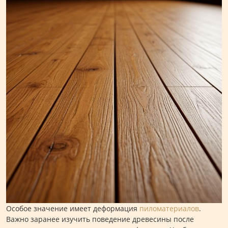
Особое значение имеет деформация
пиломатериалов
.
Важно заранее изучить поведение древесины после