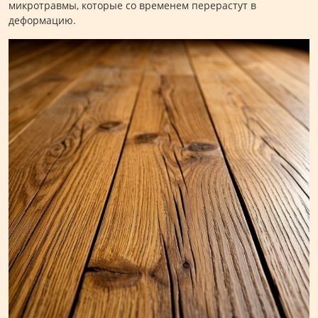
микротравмы, которые со временем перерастут в
деформацию.