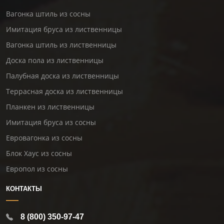
Вагонка штиль из сосны
Имитация бруса из лиственницы
Вагонка штиль из лиственницы
Доска пола из лиственницы
Палубная доска из лиственницы
Террасная доска из лиственницы
Планкен из лиственницы
Имитация бруса из сосны
Евровагонка из сосны
Блок Хаус из сосны
Европол из сосны
КОНТАКТЫ
8 (800) 350-97-47