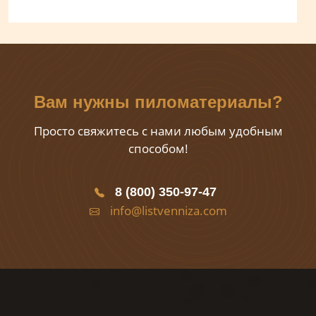
Вам нужны пиломатериалы?
Просто свяжитесь с нами любым удобным
способом!
8 (800) 350-97-47
info@listvenniza.com