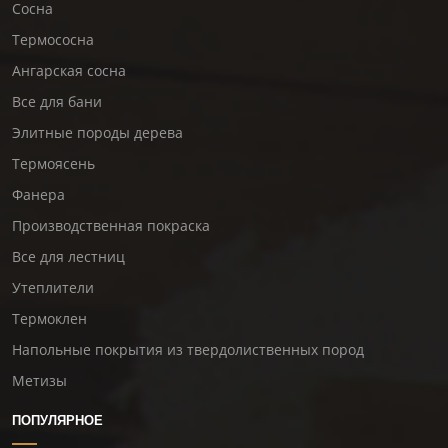
Сосна
Термососна
Ангарская сосна
Все для бани
Элитные породы дерева
Термоясень
Фанера
Производственная покраска
Все для лестниц
Утеплители
Термоклен
Напольные покрытия из твердолиственных пород
Метизы
ПОПУЛЯРНОЕ