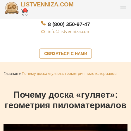
LISTVENNIZA.COM
0
8 (800) 350-97-47
info@listvenniza.com
СВЯЗАТЬСЯ С НАМИ
Главная
»
Почему доска «гуляет»: геометрия пиломатериалов
Почему доска «гуляет»:
геометрия пиломатериалов