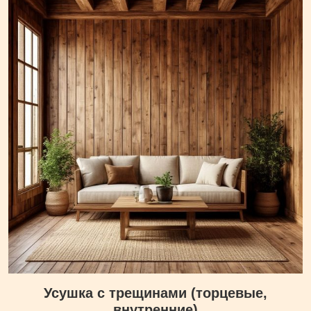
Усушка с трещинами (торцевые,
внутренние)