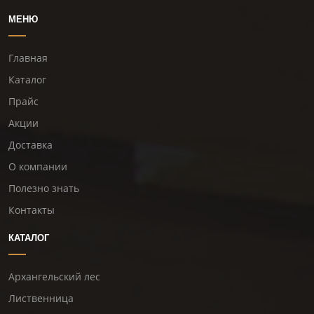
МЕНЮ
Главная
Каталог
Прайс
Акции
Доставка
О компании
Полезно знать
Контакты
КАТАЛОГ
Архангельский лес
Лиственница