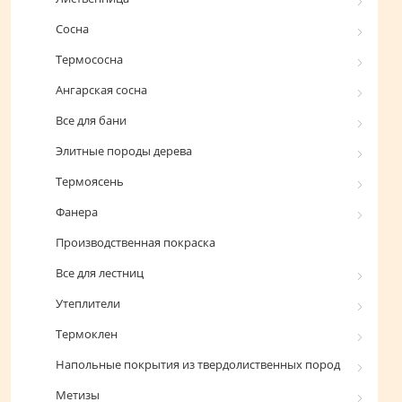
Сосна
Термососна
Ангарская сосна
Все для бани
Элитные породы дерева
Термоясень
Фанера
Производственная покраска
Все для лестниц
Утеплители
Термоклен
Напольные покрытия из твердолиственных пород
Метизы