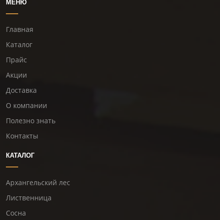
МЕНЮ
Главная
Каталог
Прайс
Акции
Доставка
О компании
Полезно знать
Контакты
КАТАЛОГ
Архангельский лес
Лиственница
Сосна