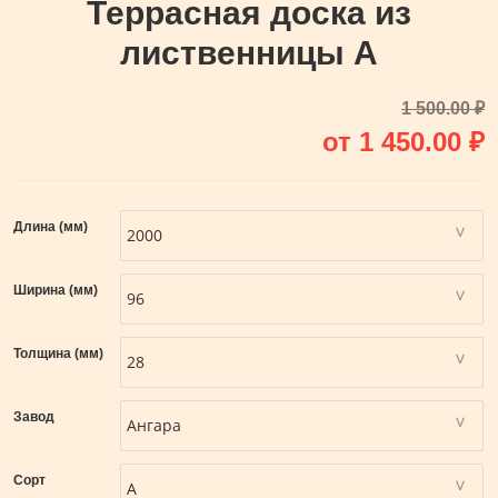
Террасная доска из
лиственницы А
1 500.00
₽
от
1 450.00
₽
Длина (мм)
Ширина (мм)
Толщина (мм)
Завод
Сорт