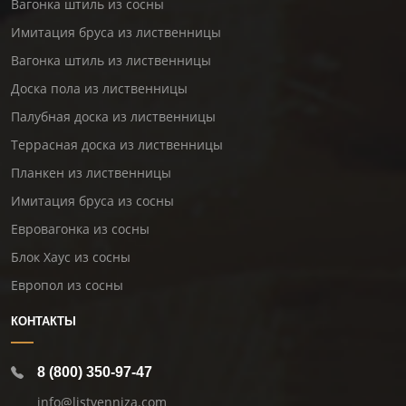
Вагонка штиль из сосны
Имитация бруса из лиственницы
Вагонка штиль из лиственницы
Доска пола из лиственницы
Палубная доска из лиственницы
Террасная доска из лиственницы
Планкен из лиственницы
Имитация бруса из сосны
Евровагонка из сосны
Блок Хаус из сосны
Европол из сосны
КОНТАКТЫ
8 (800) 350-97-47
info@listvenniza.com