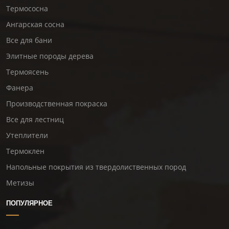
Термососна
Ангарская сосна
Все для бани
Элитные породы дерева
Термоясень
Фанера
Производственная покраска
Все для лестниц
Утеплители
Термоклен
Напольные покрытия из твердолиственных пород
Метизы
ПОПУЛЯРНОЕ