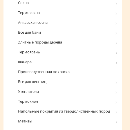
Сосна
Термососна
Ангарская сосна
Все для бани
Элитные породы дерева
Термоясень
Фанера
Производственная покраска
Все для лестниц
Утеплители
Термоклен
Напольные покрытия из твердолиственных пород
Метизы