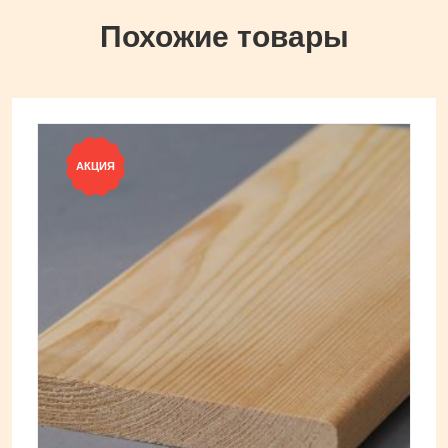
Похожие товары
АКЦИЯ