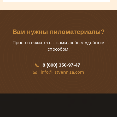
Вам нужны пиломатериалы?
Просто свяжитесь с нами любым удобным
способом!
8 (800) 350-97-47
info@listvenniza.com