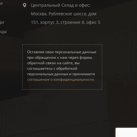
цы
Центральный Склад и офис:
Москва, Рублевское шоссе, дом
цы
151, корпус 3, строение 8, офис 5
ицы
Оставляя свои персональные данные
при обращении к нам через формы
обратной связи на сайте, вы
соглашаетесь с обработкой
персональных данных и принимаете
соглашение о конфиденциальности.