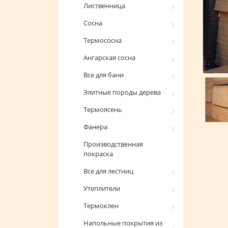
Лиственница
Сосна
Термососна
Ангарская сосна
Все для бани
Элитные породы дерева
Термоясень
Фанера
Производственная
покраска
Все для лестниц
Утеплители
Термоклен
Напольные покрытия из