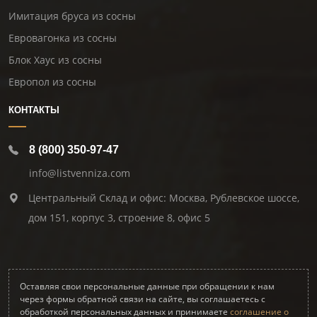
Имитация бруса из сосны
Евровагонка из сосны
Блок Хаус из сосны
Европол из сосны
КОНТАКТЫ
8 (800) 350-97-47
info@listvenniza.com
Центральный Склад и офис: Москва, Рублевское шоссе,
дом 151, корпус 3, строение 8, офис 5
Оставляя свои персональные данные при обращении к нам
через формы обратной связи на сайте, вы соглашаетесь с
обработкой персональных данных и принимаете
соглашение о