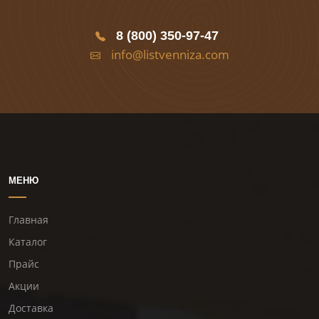
8 (800) 350-97-47
info@listvenniza.com
МЕНЮ
Главная
Каталог
Прайс
Акции
Доставка