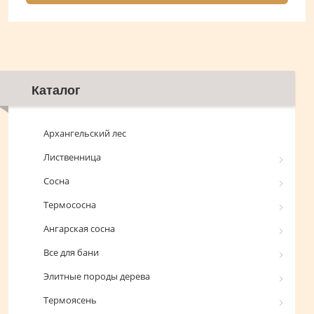
Каталог
Архангельский лес
Лиственница
Сосна
Термососна
Ангарская сосна
Все для бани
Элитные породы дерева
Термоясень