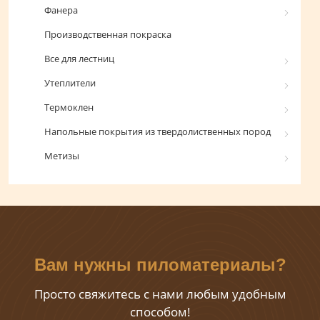
Фанера
Производственная покраска
Все для лестниц
Утеплители
Термоклен
Напольные покрытия из твердолиственных пород
Метизы
Вам нужны пиломатериалы?
Просто свяжитесь с нами любым удобным
способом!