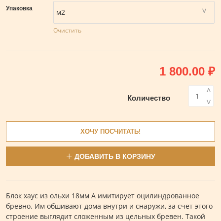
Упаковка
Очистить
1 800.00
₽
<
Количество
>
ХОЧУ ПОСЧИТАТЬ!
ДОБАВИТЬ В КОРЗИНУ
Блок хаус из ольхи 18мм А имитирует оцилиндрованное
бревно. Им обшивают дома внутри и снаружи, за счет этого
строение выглядит сложенным из цельных бревен. Такой