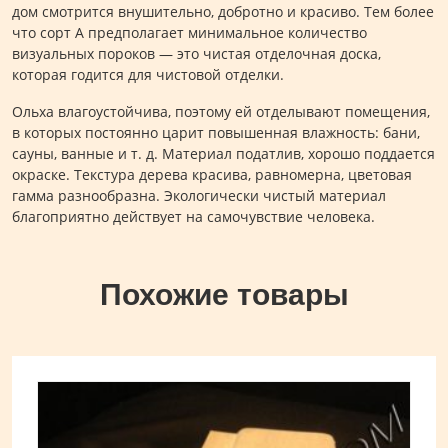
дом смотрится внушительно, добротно и красиво. Тем более
что сорт А предполагает минимальное количество
визуальных пороков — это чистая отделочная доска,
которая годится для чистовой отделки.
Ольха влагоустойчива, поэтому ей отделывают помещения,
в которых постоянно царит повышенная влажность: бани,
сауны, ванные и т. д. Материал податлив, хорошо поддается
окраске. Текстура дерева красива, равномерна, цветовая
гамма разнообразна. Экологически чистый материал
благоприятно действует на самочувствие человека.
Похожие товары