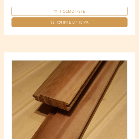
ПОСМОТРЕТЬ
КУПИТЬ В 1 КЛИК