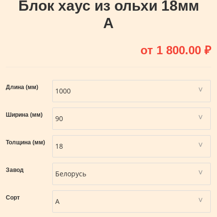
Блок хаус из ольхи 18мм
А
от
1 800.00
₽
Длина (мм)
Ширина (мм)
Толщина (мм)
Завод
Сорт