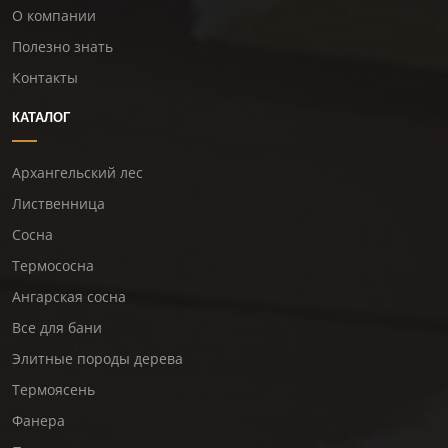
О компании
Полезно знать
Контакты
КАТАЛОГ
Архангельский лес
Лиственница
Сосна
Термососна
Ангарская сосна
Все для бани
Элитные породы дерева
Термоясень
Фанера