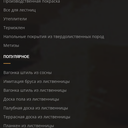
Производственная покраска
Все для лестниц
Утеплители
Термоклен
Напольные покрытия из твердолиственных пород
Метизы
ПОПУЛЯРНОЕ
Вагонка штиль из сосны
Имитация бруса из лиственницы
Вагонка штиль из лиственницы
Доска пола из лиственницы
Палубная доска из лиственницы
Террасная доска из лиственницы
Планкен из лиственницы