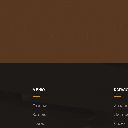
МЕНЮ
КАТАЛ
Главная
Арханг
Каталог
Листв
Прайс
Сосна