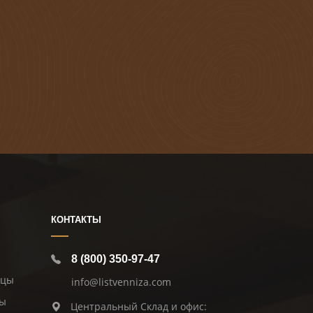
КОНТАКТЫ
8 (800) 350-97-47
ицы
info@listvenniza.com
цы
Центральный Склад и офис: