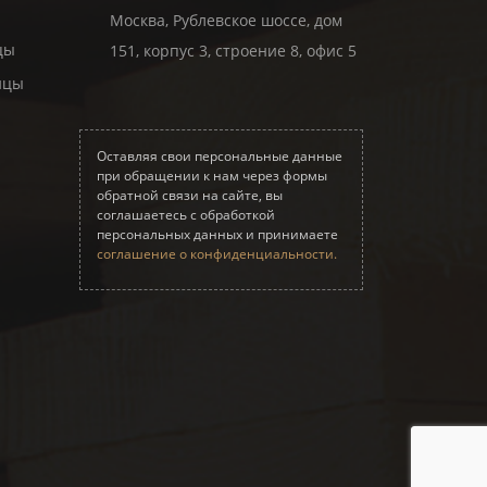
Москва, Рублевское шоссе, дом
цы
151, корпус 3, строение 8, офис 5
ицы
Оставляя свои персональные данные
при обращении к нам через формы
обратной связи на сайте, вы
соглашаетесь с обработкой
персональных данных и принимаете
соглашение о конфиденциальности.