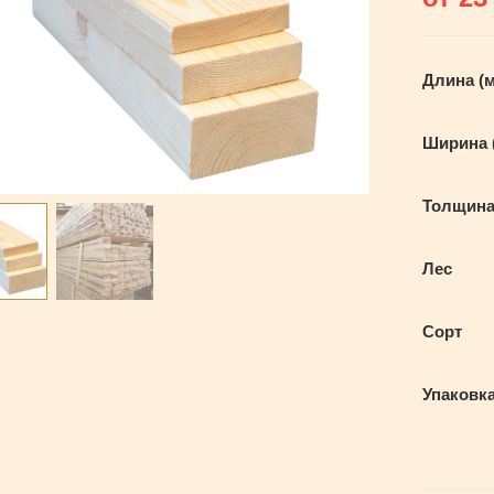
Длина (
Ширина 
Толщина
Лес
Сорт
Упаковк