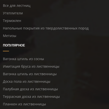
Все для лестниц
Утеплители
Термоклен
Напольные покрытия из твердолиственных пород
Метизы
ПОПУЛЯРНОЕ
Вагонка штиль из сосны
Имитация бруса из лиственницы
Вагонка штиль из лиственницы
Доска пола из лиственницы
Палубная доска из лиственницы
Террасная доска из лиственницы
Планкен из лиственницы