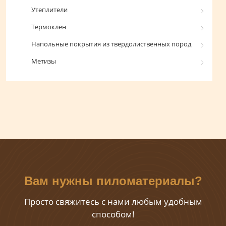
Утеплители
Термоклен
Напольные покрытия из твердолиственных пород
Метизы
Вам нужны пиломатериалы?
Просто свяжитесь с нами любым удобным
способом!