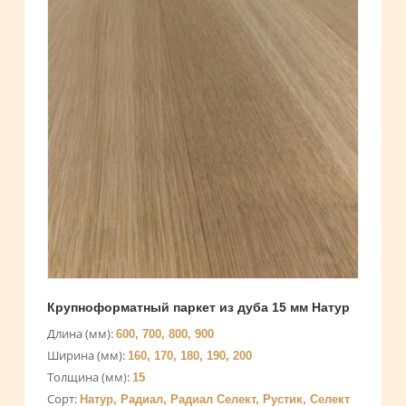
Крупноформатный паркет из дуба 15 мм Натур
Длина (мм):
600, 700, 800, 900
Ширина (мм):
160, 170, 180, 190, 200
Толщина (мм):
15
Сорт:
Натур, Радиал, Радиал Селект, Рустик, Селект