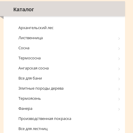
Каталог
Архангельский лес
Лиственница
Сосна
Термососна
Ангарская сосна
Все для бани
Элитные породы дерева
Термоясень
Фанера
Производственная покраска
Все для лестниц