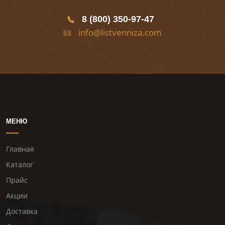
8 (800) 350-97-47
info@listvenniza.com
МЕНЮ
Главная
Каталог
Прайс
Акции
Доставка