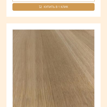
КУПИТЬ В 1 КЛИК