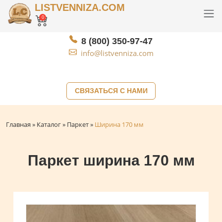
LISTVENNIZA.COM
0
8 (800) 350-97-47
info@listvenniza.com
СВЯЗАТЬСЯ С НАМИ
Главная
»
Каталог
»
Паркет
»
Ширина 170 мм
Паркет ширина 170 мм