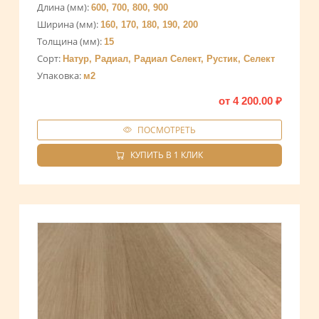
Длина (мм):
600, 700, 800, 900
Ширина (мм):
160, 170, 180, 190, 200
Толщина (мм):
15
Сорт:
Натур, Радиал, Радиал Селект, Рустик, Селект
Упаковка:
м2
от
4 200.00
₽
ПОСМОТРЕТЬ
КУПИТЬ В 1 КЛИК