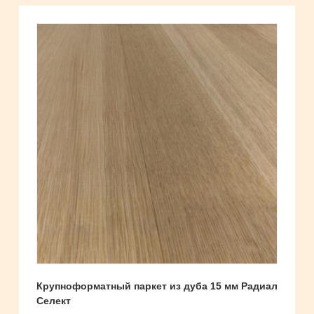
Крупноформатный паркет из дуба 15 мм Радиал
Селект