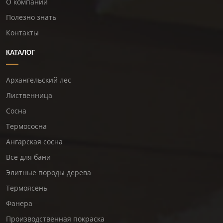
О компании
Полезно знать
Контакты
КАТАЛОГ
Архангельский лес
Лиственница
Сосна
Термососна
Ангарская сосна
Все для бани
Элитные породы дерева
Термоясень
Фанера
Производственная покраска