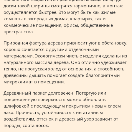
доски такой ширины смотрятся гармонично, а монтаж
осуществляется быстрее. Это могут быть как жилые
комнаты в загородных домах, квартирах, так и
коммерческие помещения, офисы, общественные
пространства.
Природная фактура дерева привносит уют в обстановку,
хорошо сочетается с другими отделочными
материалами. Экологически чистые изделия сделаны из
натурального массива дерева. Оно отлично удерживает
тепло, не пропуская холод от основания, а способность
древесины дышать помогает создать благоприятный
микроклимат в помещении.
Деревянный паркет долговечен. Потертую или
поврежденную поверхность можно обновлять
шлифовкой с последующим покрытием новым слоем
лака. Прочность, устойчивость к негативным
воздействиям, оттенок и древесный узор зависит от
породы, сорта досок.