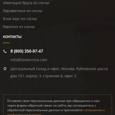
Имитация бруса из сосны
Евровагонка из сосны
Блок Хаус из сосны
Европол из сосны
КОНТАКТЫ
8 (800) 350-97-47
info@listvenniza.com
Центральный Склад и офис: Москва, Рублевское шоссе,
дом 151, корпус 3, строение 8, офис 5
Оставляя свои персональные данные при обращении к нам
через формы обратной связи на сайте, вы соглашаетесь с
обработкой персональных данных и принимаете
соглашение о
конфиденциальности.