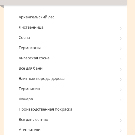
Архангельский лес
Лиственница
Сосна
Термососна
Ангарская сосна
Все для бани
Элитные породы дерева
Термоясень
Фанера
Производственная покраска
Все для лестниц
Утеплители