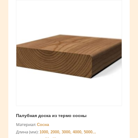
Палубная доска из термо сосны
Материал:
Сосна
Длина (мм):
1000, 2000, 3000, 4000, 5000...