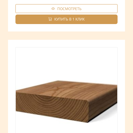
ПОСМОТРЕТЬ
КУПИТЬ В 1 КЛИК