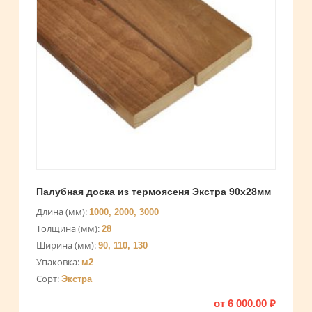
Палубная доска из термоясеня Экстра 90х28мм
Длина (мм):
1000, 2000, 3000
Толщина (мм):
28
Ширина (мм):
90, 110, 130
Упаковка:
м2
Сорт:
Экстра
от
6 000.00
₽