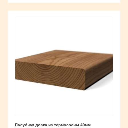
Палубная доска из термососны 40мм