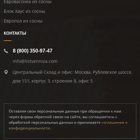
Евровагонка из сосны
Блок Хаус из сосны
Европол из сосны
КОНТАКТЫ
8 (800) 350-97-47
info@listvenniza.com
Центральный Склад и офис: Москва, Рублевское шоссе,
дом 151, корпус 3, строение 8, офис 5
Оставляя свои персональные данные при обращении к нам
через формы обратной связи на сайте, вы соглашаетесь с
обработкой персональных данных и принимаете
соглашение о
конфиденциальности.