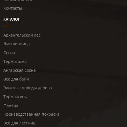
Контакты
КАТАЛОГ
Архангельский лес
Лиственница
Сосна
Термососна
Ангарская сосна
Все для бани
Элитные породы дерева
Термоясень
Фанера
Производственная покраска
Все для лестниц