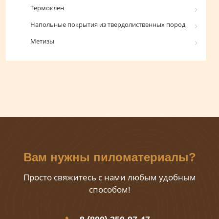
Термоклен
Напольные покрытия из твердолиственных пород
Метизы
Вам нужны пиломатериалы?
Просто свяжитесь с нами любым удобным
способом!