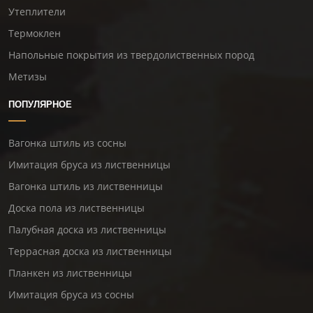
Утеплители
Термоклен
Напольные покрытия из твердолиственных пород
Метизы
ПОПУЛЯРНОЕ
Вагонка штиль из сосны
Имитация бруса из лиственницы
Вагонка штиль из лиственницы
Доска пола из лиственницы
Палубная доска из лиственницы
Террасная доска из лиственницы
Планкен из лиственницы
Имитация бруса из сосны