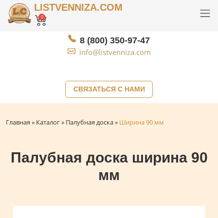
LISTVENNIZA.COM
0
8 (800) 350-97-47
info@listvenniza.com
СВЯЗАТЬСЯ С НАМИ
Главная
»
Каталог
»
Палубная доска
»
Ширина 90 мм
Палубная доска ширина 90
мм