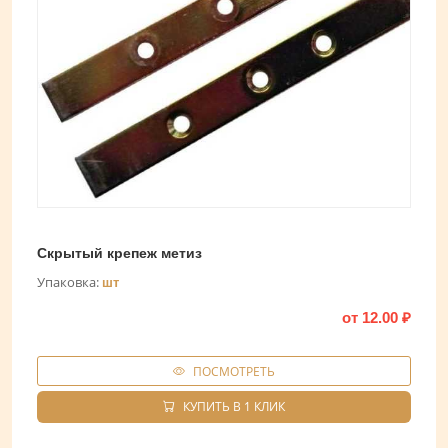
Скрытый крепеж метиз
Упаковка:
шт
от
12.00
₽
ПОСМОТРЕТЬ
КУПИТЬ В 1 КЛИК