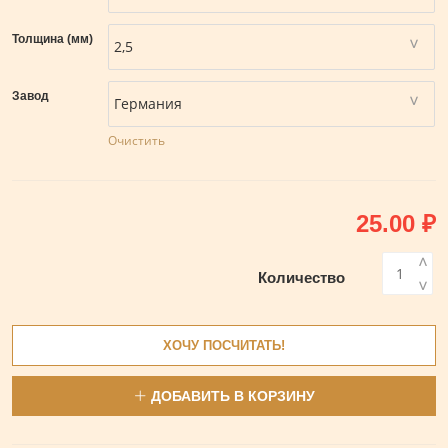
Толщина (мм)
Завод
Очистить
25.00
₽
<
Количество
>
ХОЧУ ПОСЧИТАТЬ!
ДОБАВИТЬ В КОРЗИНУ