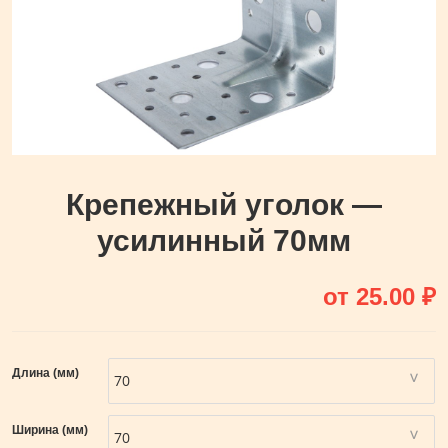
Крепежный уголок —
усилинный 70мм
от
25.00
₽
Длина (мм)
Ширина (мм)