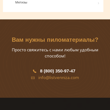
Метизы
Вам нужны пиломатериалы?
Просто свяжитесь с нами любым удобным
способом!
8 (800) 350-97-47
info@listvenniza.com