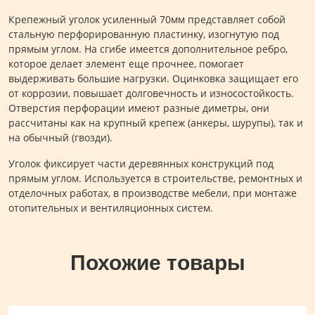
Крепежный уголок усиленный 70мм представляет собой
стальную перфорированную пластинку, изогнутую под
прямым углом. На сгибе имеется дополнительное ребро,
которое делает элемент еще прочнее, помогает
выдерживать большие нагрузки. Оцинковка защищает его
от коррозии, повышает долговечность и износостойкость.
Отверстия перфорации имеют разные диметры, они
рассчитаны как на крупный крепеж (анкеры, шурупы), так и
на обычный (гвозди).
Уголок фиксирует части деревянных конструкций под
прямым углом. Используется в строительстве, ремонтных и
отделочных работах, в производстве мебели, при монтаже
отопительных и вентиляционных систем.
Похожие товары