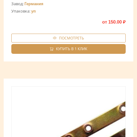
Завод:
Германия
Упаковка:
уп
от
150.00
₽
ПОСМОТРЕТЬ
КУПИТЬ В 1 КЛИК