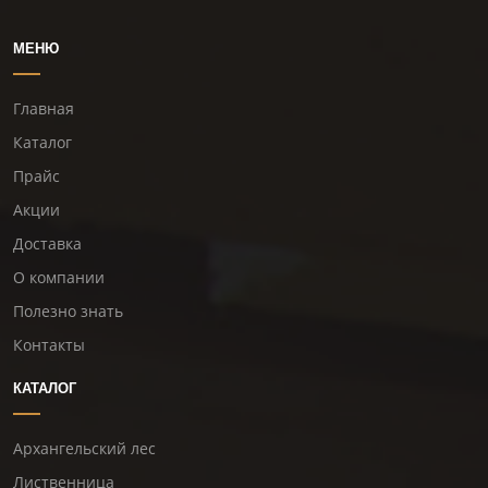
МЕНЮ
Главная
Каталог
Прайс
Акции
Доставка
О компании
Полезно знать
Контакты
КАТАЛОГ
Архангельский лес
Лиственница