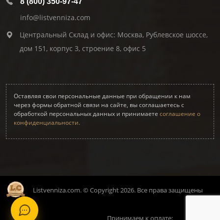
8 (800) 350-97-47
info@listvenniza.com
Центральный Склад и офис: Москва, Рублевское шоссе,
дом 151, корпус 3, строение 8, офис 5
Оставляя свои персональные данные при обращении к нам
через формы обратной связи на сайте, вы соглашаетесь с
обработкой персональных данных и принимаете
соглашение о
конфиденциальности.
Listvenniza.com. © Copyright 2026. Все права защищены
Принимаем к оплате: