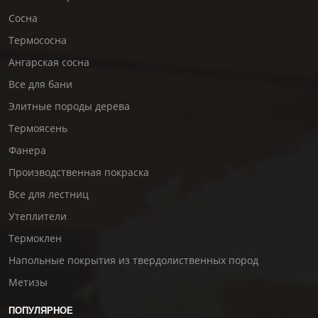
Сосна
Термососна
Ангарская сосна
Все для бани
Элитные породы дерева
Термоясень
Фанера
Производственная покраска
Все для лестниц
Утеплители
Термоклен
Напольные покрытия из твердолиственных пород
Метизы
ПОПУЛЯРНОЕ