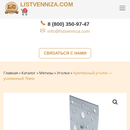
LISTVENNIZA.COM
0
8 (800) 350-97-47
info@listvenniza.com
СВЯЗАТЬСЯ С НАМИ
Главная
»
Каталог
»
Метизы
»
Уголки
»
Крепежный уголок —
усилинный 70мм