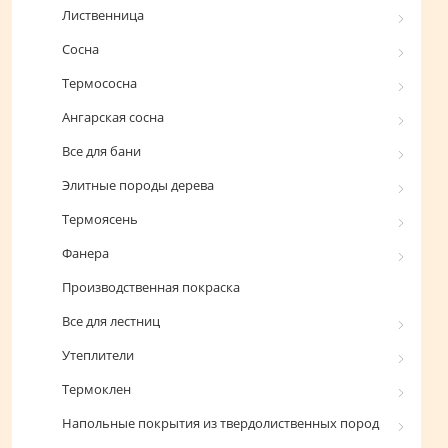
Лиственница
Сосна
Термососна
Ангарская сосна
Все для бани
Элитные породы дерева
Термоясень
Фанера
Производственная покраска
Все для лестниц
Утеплители
Термоклен
Напольные покрытия из твердолиственных пород