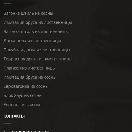
Вагонка штиль из сосны
Имитация бруса из лиственницы
Вагонка штиль из лиственницы
Доска пола из лиственницы
Палубная доска из лиственницы
Террасная доска из лиственницы
Планкен из лиственницы
Имитация бруса из сосны
Евровагонка из сосны
Блок Хаус из сосны
Европол из сосны
КОНТАКТЫ