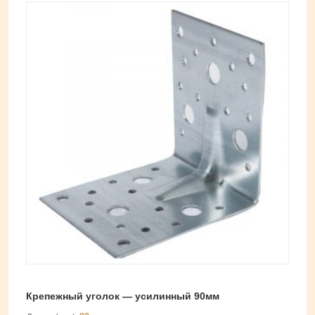
Крепежный уголок — усилинный 90мм