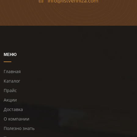
info@listvenniza.com
МЕНЮ
Главная
Каталог
Прайс
Акции
Доставка
О компании
Полезно знать