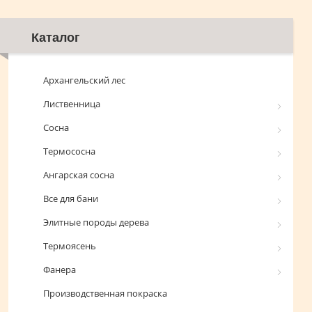
Каталог
Архангельский лес
Лиственница
Сосна
Термососна
Ангарская сосна
Все для бани
Элитные породы дерева
Термоясень
Фанера
Производственная покраска