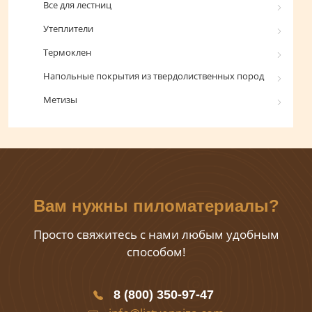
Все для лестниц
Утеплители
Термоклен
Напольные покрытия из твердолиственных пород
Метизы
Вам нужны пиломатериалы?
Просто свяжитесь с нами любым удобным
способом!
8 (800) 350-97-47