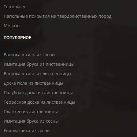
Термоклен
Напольные покрытия из твердолиственных пород
Метизы
ПОПУЛЯРНОЕ
Вагонка штиль из сосны
Имитация бруса из лиственницы
Вагонка штиль из лиственницы
Доска пола из лиственницы
Палубная доска из лиственницы
Террасная доска из лиственницы
Планкен из лиственницы
Имитация бруса из сосны
Евровагонка из сосны