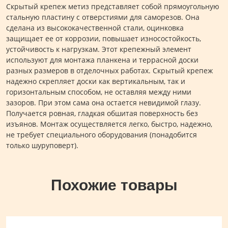
Скрытый крепеж метиз представляет собой прямоугольную
стальную пластину с отверстиями для саморезов. Она
сделана из высококачественной стали, оцинковка
защищает ее от коррозии, повышает износостойкость,
устойчивость к нагрузкам. Этот крепежный элемент
используют для монтажа планкена и террасной доски
разных размеров в отделочных работах. Скрытый крепеж
надежно скрепляет доски как вертикальным, так и
горизонтальным способом, не оставляя между ними
зазоров. При этом сама она остается невидимой глазу.
Получается ровная, гладкая обшитая поверхность без
изъянов. Монтаж осуществляется легко, быстро, надежно,
не требует специального оборудования (понадобится
только шуруповерт).
Похожие товары