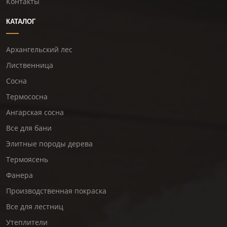
Контакты
КАТАЛОГ
Архангельский лес
Лиственница
Сосна
Термососна
Ангарская сосна
Все для бани
Элитные породы дерева
Термоясень
Фанера
Производственная покраска
Все для лестниц
Утеплители