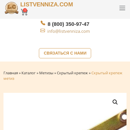
LISTVENNIZA.COM
0
8 (800) 350-97-47
info@listvenniza.com
СВЯЗАТЬСЯ С НАМИ
Главная
»
Каталог
»
Метизы
»
Скрытый крепеж
»
Скрытый крепеж
метиз