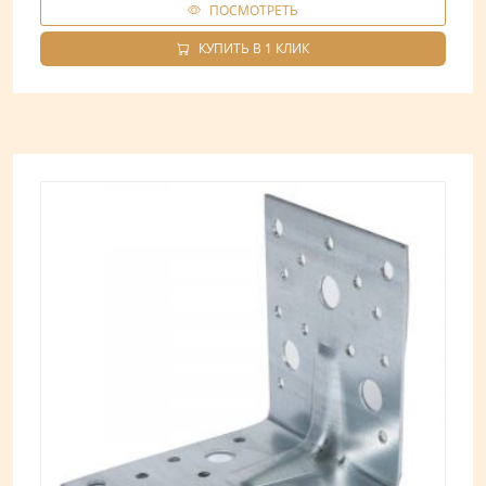
ПОСМОТРЕТЬ
КУПИТЬ В 1 КЛИК