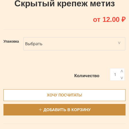
Скрытый крепеж метиз
от
12.00
₽
Упаковка
<
Количество
>
ХОЧУ ПОСЧИТАТЬ!
ДОБАВИТЬ В КОРЗИНУ