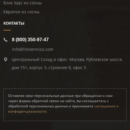
Блок Хаус из сосны
Европол из сосны
КОНТАКТЫ
8 (800) 350-97-47
info@listvenniza.com
Центральный Склад и офис: Москва, Рублевское шоссе,
дом 151, корпус 3, строение 8, офис 5
Оставляя свои персональные данные при обращении к нам
через формы обратной связи на сайте, вы соглашаетесь с
обработкой персональных данных и принимаете
соглашение о
конфиденциальности.