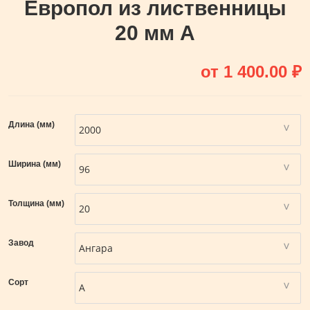
Европол из лиственницы
20 мм А
от
1 400.00
₽
Длина (мм)
Ширина (мм)
Толщина (мм)
Завод
Сорт