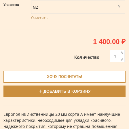
Упаковка
Очистить
1 400.00
₽
<
Количество
>
ХОЧУ ПОСЧИТАТЬ!
ДОБАВИТЬ В КОРЗИНУ
Европол из лиственницы 20 мм сорта А имеет наилучшие
характеристики, необходимые для укладки красивого,
надежного покрытия, которому не страшна повышенная