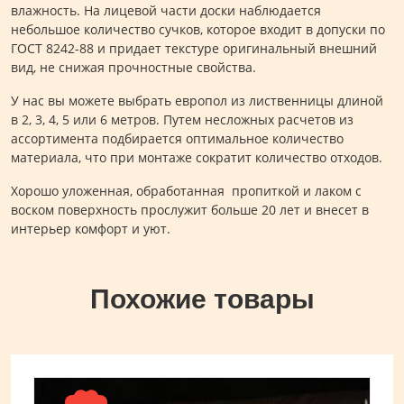
влажность. На лицевой части доски наблюдается
небольшое количество сучков, которое входит в допуски по
ГОСТ 8242-88 и придает текстуре оригинальный внешний
вид, не снижая прочностные свойства.
У нас вы можете выбрать европол из лиственницы длиной
в 2, 3, 4, 5 или 6 метров. Путем несложных расчетов из
ассортимента подбирается оптимальное количество
материала, что при монтаже сократит количество отходов.
Хорошо уложенная, обработанная пропиткой и лаком с
воском поверхность прослужит больше 20 лет и внесет в
интерьер комфорт и уют.
Похожие товары