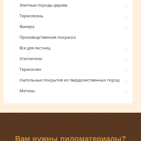
Элитные породы дерева
Термоясень
Фанера
Производственная покраска
Все для лестниц
Утеплители
Термоклен
Напольные покрытия из твердолиственных пород
Метизы
Вам нужны пиломатериалы?