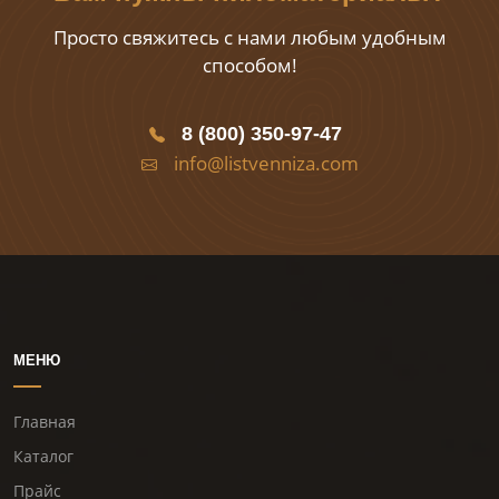
Просто свяжитесь с нами любым удобным
способом!
8 (800) 350-97-47
info@listvenniza.com
МЕНЮ
Главная
Каталог
Прайс