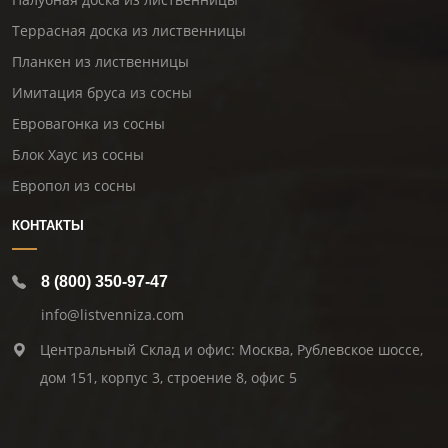
Террасная доска из лиственницы
Планкен из лиственницы
Имитация бруса из сосны
Евровагонка из сосны
Блок Хаус из сосны
Европол из сосны
КОНТАКТЫ
8 (800) 350-97-47
info@listvenniza.com
Центральный Склад и офис: Москва, Рублевское шоссе,
дом 151, корпус 3, строение 8, офис 5