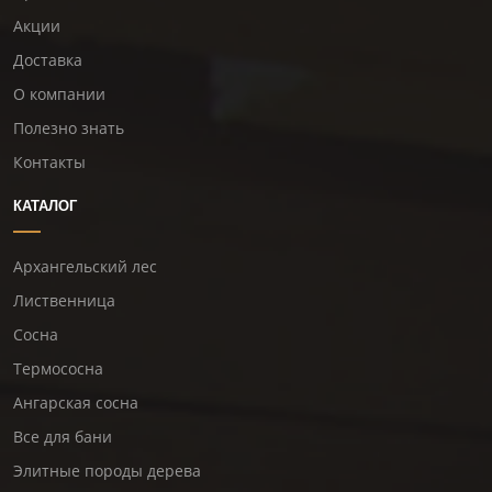
Акции
Доставка
О компании
Полезно знать
Контакты
КАТАЛОГ
Архангельский лес
Лиственница
Сосна
Термососна
Ангарская сосна
Все для бани
Элитные породы дерева