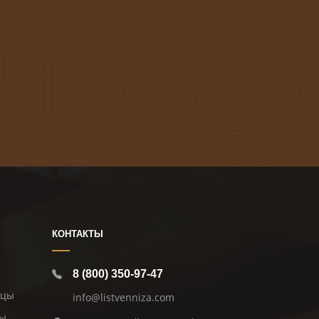
КОНТАКТЫ
8 (800) 350-97-47
ицы
info@listvenniza.com
цы