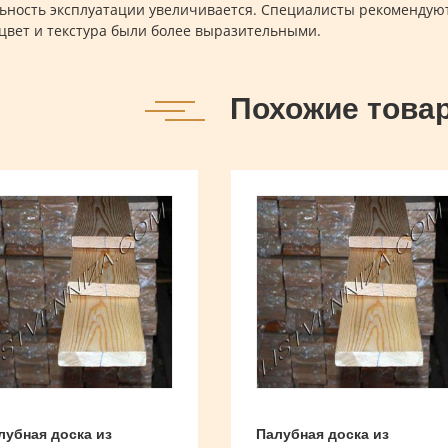
ьность эксплуатации увеличивается. Специалисты рекомендую
цвет и текстура были более выразительными.
Похожие това
лубная доска из
Палубная доска из