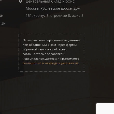
Центральный Склад и офис:
Москва, Рублевское шоссе, дом
цы
151, корпус 3, строение 8, офис 5
ицы
Оставляя свои персональные данные
при обращении к нам через формы
обратной связи на сайте, вы
соглашаетесь с обработкой
персональных данных и принимаете
соглашение о конфиденциальности.