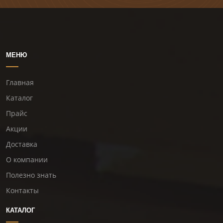
МЕНЮ
Главная
Каталог
Прайс
Акции
Доставка
О компании
Полезно знать
Контакты
КАТАЛОГ