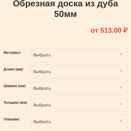
Обрезная доска из дуба
50мм
от
513.00
₽
Материал
Длина (мм)
Ширина (мм)
Толщина (мм)
Упаковка