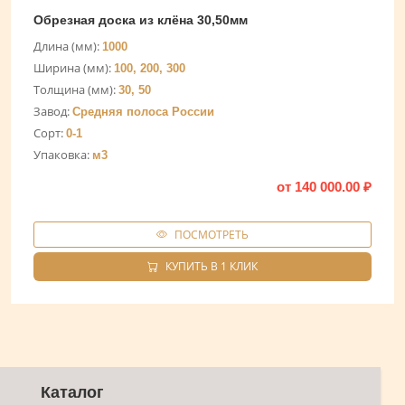
Обрезная доска из клёна 30,50мм
Длина (мм):
1000
Ширина (мм):
100, 200, 300
Толщина (мм):
30, 50
Завод:
Средняя полоса России
Сорт:
0-1
Упаковка:
м3
от
140 000.00
₽
ПОСМОТРЕТЬ
КУПИТЬ В 1 КЛИК
Каталог