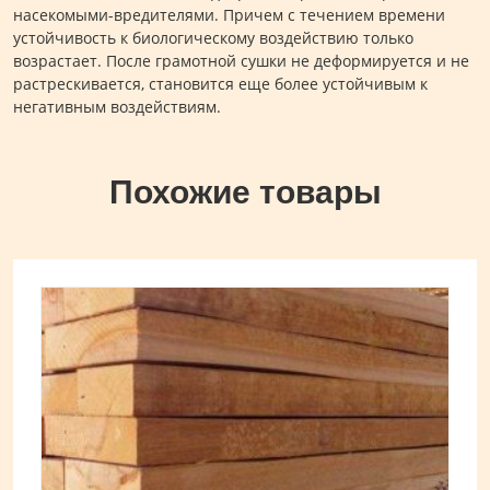
насекомыми-вредителями. Причем с течением времени
устойчивость к биологическому воздействию только
возрастает. После грамотной сушки не деформируется и не
растрескивается, становится еще более устойчивым к
негативным воздействиям.
Похожие товары