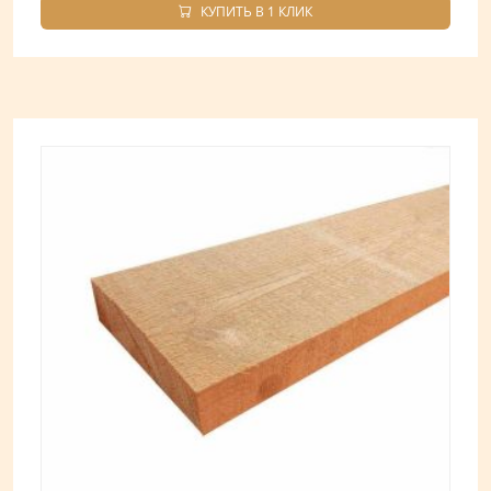
КУПИТЬ В 1 КЛИК