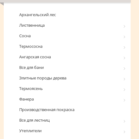
Архангельский лес
Лиственница
Сосна
Термососна
Ангарская сосна
Все для бани
Элитные породы дерева
Термоясень
Фанера
Производственная покраска
Все для лестниц
Утеплители