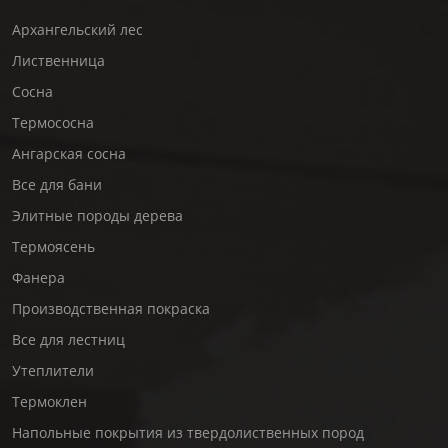
Архангельский лес
Лиственница
Сосна
Термососна
Ангарская сосна
Все для бани
Элитные породы дерева
Термоясень
Фанера
Производственная покраска
Все для лестниц
Утеплители
Термоклен
Напольные покрытия из твердолиственных пород