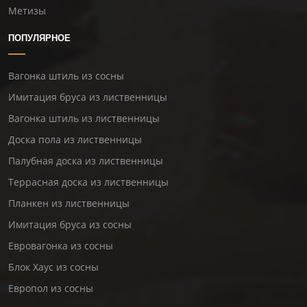
Метизы
ПОПУЛЯРНОЕ
Вагонка штиль из сосны
Имитация бруса из лиственницы
Вагонка штиль из лиственницы
Доска пола из лиственницы
Палубная доска из лиственницы
Террасная доска из лиственницы
Планкен из лиственницы
Имитация бруса из сосны
Евровагонка из сосны
Блок Хаус из сосны
Европол из сосны