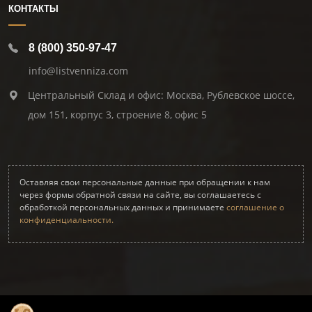
КОНТАКТЫ
8 (800) 350-97-47
info@listvenniza.com
Центральный Склад и офис: Москва, Рублевское шоссе,
дом 151, корпус 3, строение 8, офис 5
Оставляя свои персональные данные при обращении к нам
через формы обратной связи на сайте, вы соглашаетесь с
обработкой персональных данных и принимаете
соглашение о
конфиденциальности.