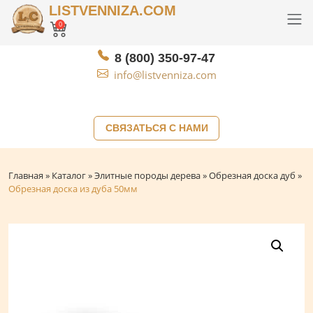
LISTVENNIZA.COM
0
8 (800) 350-97-47
info@listvenniza.com
СВЯЗАТЬСЯ С НАМИ
Главная
»
Каталог
»
Элитные породы дерева
»
Обрезная доска дуб
»
Обрезная доска из дуба 50мм