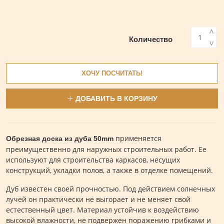
<
Количество
>
ХОЧУ ПОСЧИТАТЬ!
ДОБАВИТЬ В КОРЗИНУ
применяется
Обрезная доска из дуба 50mm
преимущественно для наружных строительных работ. Ее
используют для строительства каркасов, несущих
конструкций, укладки полов, а также в отделке помещений.
Дуб известен своей прочностью. Под действием солнечных
лучей он практически не выгорает и не меняет свой
естественный цвет. Материал устойчив к воздействию
высокой влажности, не подвержен поражению грибками и