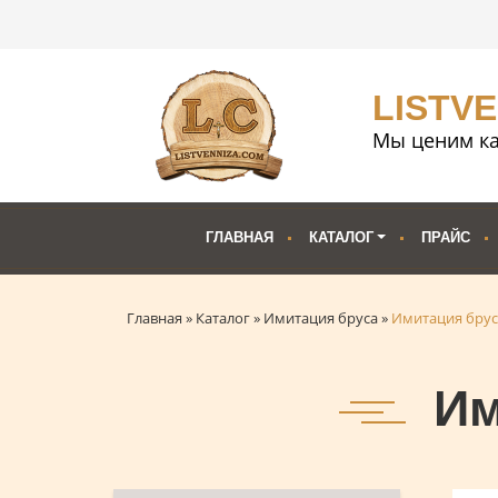
LISTV
Мы ценим ка
ГЛАВНАЯ
КАТАЛОГ
ПРАЙС
Главная
»
Каталог
»
Имитация бруса
»
Имитация бруса
Им