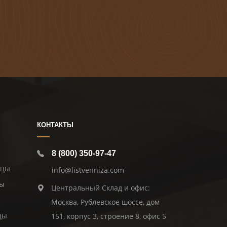
КОНТАКТЫ
8 (800) 350-97-47
ицы
info@listvenniza.com
цы
Центральный Склад и офис:
Москва, Рублевское шоссе, дом
цы
151, корпус 3, строение 8, офис 5